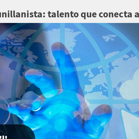
unillanista: talento que conecta 