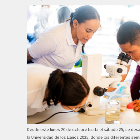
Desde este lunes 20 de octubre hasta el sábado 25, se desar
la Universidad de los Llanos 2025, donde los diferentes sem