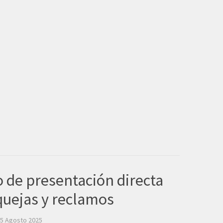
 de presentación directa
 quejas y reclamos
05 Agosto 2025