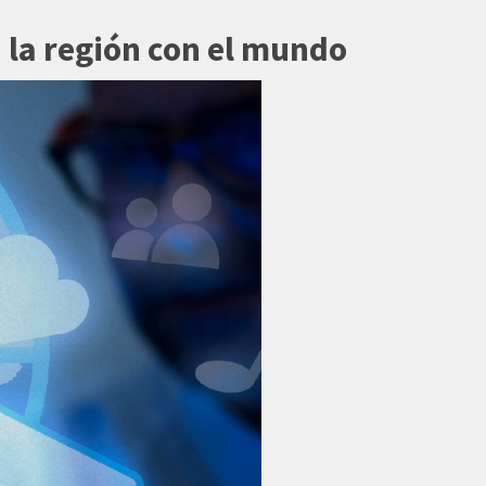
a la región con el mundo