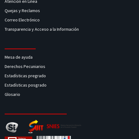
Atención en Linea
Quejas y Reclamos
Correo Electrónico
Transparencia y Acceso a la Información
Mesa de ayuda
Derechos Pecuniarios
Estadísticas pregrado
Estadísticas posgrado
Glosario