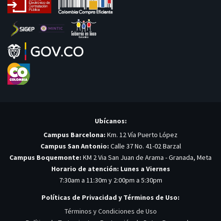
Ubícanos:
Campus Barcelona:
Km. 12 Vía Puerto López
Campus San Antonio:
Calle 37 No. 41-02 Barzal
Campus Boquemonte:
KM 2 Via San Juan de Arama - Granada, Meta
Horario de atención: Lunes a Viernes
7:30am a 11:30m y 2:00pm a 5:30pm
Políticas de Privacidad y Términos de Uso:
Términos y Condiciones de Uso