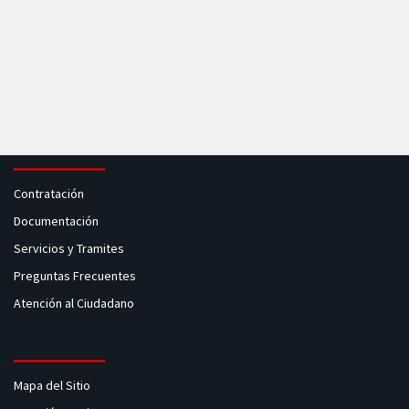
Contratación
Documentación
Servicios y Tramites
Preguntas Frecuentes
Atención al Ciudadano
Mapa del Sitio