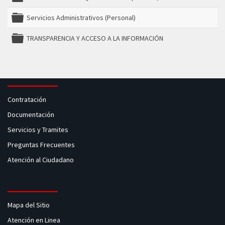
folder
Servicios Administrativos (Personal)
folder
TRANSPARENCIA Y ACCESO A LA INFORMACIÓN
folder
Contratación
Documentación
Servicios y Tramites
Preguntas Frecuentes
Atención al Ciudadano
Mapa del Sitio
Atención en Linea