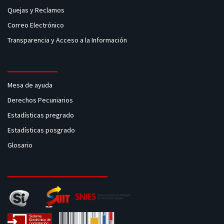
Quejas y Reclamos
Correo Electrónico
Transparencia y Acceso a la Información
Mesa de ayuda
Derechos Pecuniarios
Estadísticas pregrado
Estadísticas posgrado
Glosario