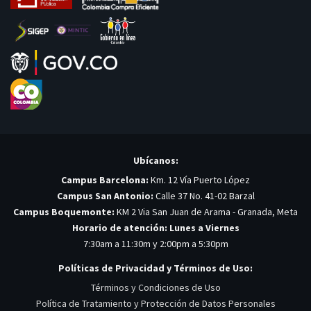
Ubícanos:
Campus Barcelona:
Km. 12 Vía Puerto López
Campus San Antonio:
Calle 37 No. 41-02 Barzal
Campus Boquemonte:
KM 2 Via San Juan de Arama - Granada, Meta
Horario de atención: Lunes a Viernes
7:30am a 11:30m y 2:00pm a 5:30pm
Políticas de Privacidad y Términos de Uso:
Términos y Condiciones de Uso
Política de Tratamiento y Protección de Datos Personales