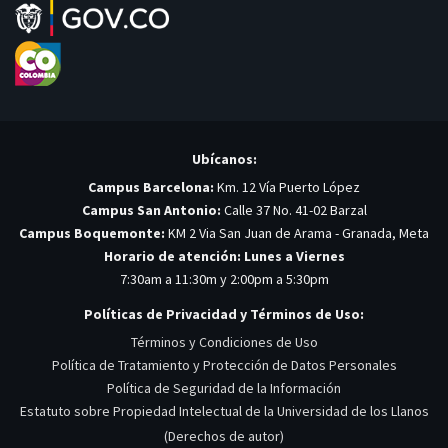
Ubícanos:
Campus Barcelona:
Km. 12 Vía Puerto López
Campus San Antonio:
Calle 37 No. 41-02 Barzal
Campus Boquemonte:
KM 2 Via San Juan de Arama - Granada, Meta
Horario de atención: Lunes a Viernes
7:30am a 11:30m y 2:00pm a 5:30pm
Políticas de Privacidad y Términos de Uso:
Términos y Condiciones de Uso
Política de Tratamiento y Protección de Datos Personales
Política de Seguridad de la Información
Estatuto sobre Propiedad Intelectual de la Universidad de los Llanos
(Derechos de autor)