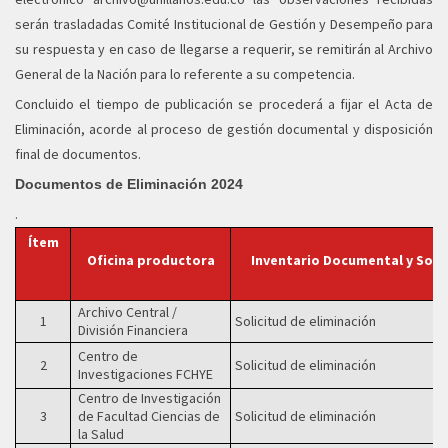
serán trasladadas Comité Institucional de Gestión y Desempeño para
su respuesta y en caso de llegarse a requerir, se remitirán al Archivo
General de la Nación para lo referente a su competencia.
Concluido el tiempo de publicación se procederá a fijar el Acta de
Eliminación, acorde al proceso de gestión documental y disposición
final de documentos.
Documentos de Eliminación 2024
.
Ítem
Oficina productora
Inventario Documental y Soli
Archivo Central /
1
Solicitud de eliminación
División Financiera
Centro de
2
Solicitud de eliminación
Investigaciones FCHYE
Centro de Investigación
3
de Facultad Ciencias de
Solicitud de eliminación
la Salud