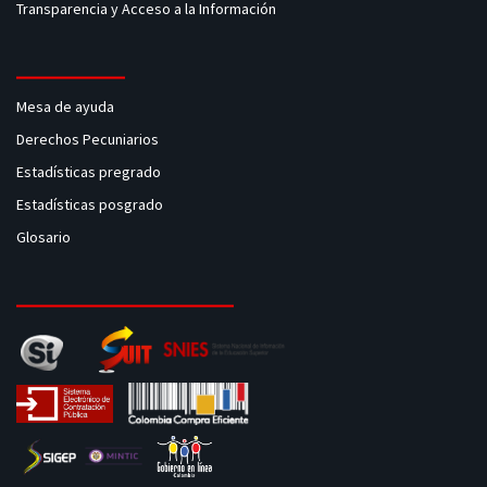
Transparencia y Acceso a la Información
Mesa de ayuda
Derechos Pecuniarios
Estadísticas pregrado
Estadísticas posgrado
Glosario