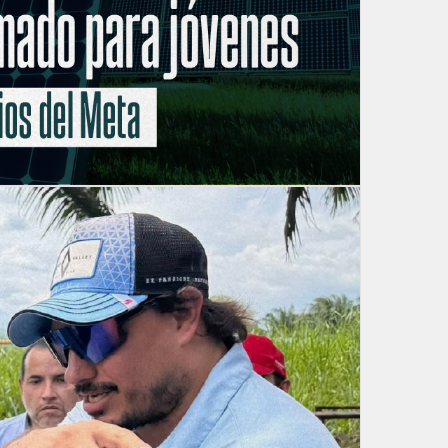
esados. Desde conferencias hasta conversatorios, esta es