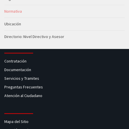
Normativa
Ubicación
Directorio: Nivel Directivo y Asesor
Contratación
Documentación
Servicios y Tramites
Preguntas Frecuentes
Atención al Ciudadano
Mapa del Sitio