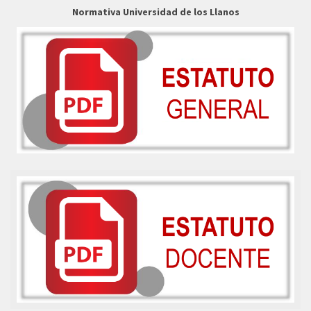
Normativa Universidad de los Llanos