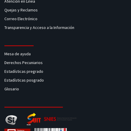
Atención en Linea
Quejas y Reclamos
Correo Electrónico
Transparencia y Acceso a la Información
Mesa de ayuda
Derechos Pecuniarios
Estadísticas pregrado
Estadísticas posgrado
Glosario