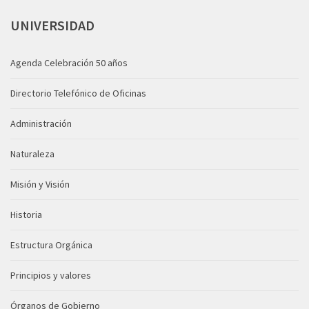
UNIVERSIDAD
Agenda Celebración 50 años
Directorio Telefónico de Oficinas
Administración
Naturaleza
Misión y Visión
Historia
Estructura Orgánica
Principios y valores
Órganos de Gobierno