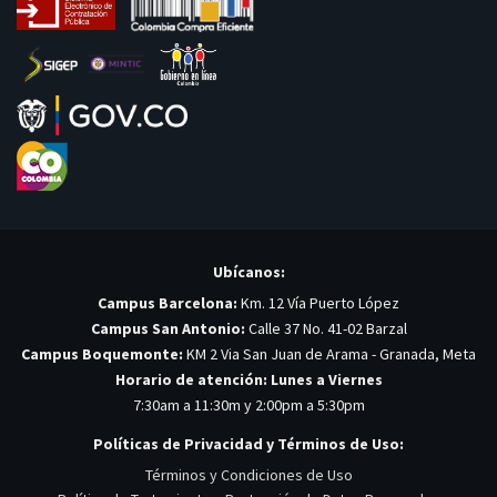
Ubícanos:
Campus Barcelona:
Km. 12 Vía Puerto López
Campus San Antonio:
Calle 37 No. 41-02 Barzal
Campus Boquemonte:
KM 2 Via San Juan de Arama - Granada, Meta
Horario de atención: Lunes a Viernes
7:30am a 11:30m y 2:00pm a 5:30pm
Políticas de Privacidad y Términos de Uso:
Términos y Condiciones de Uso