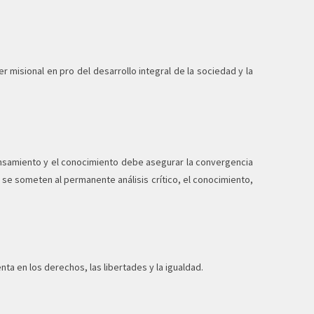
misional en pro del desarrollo integral de la sociedad y la
nsamiento y el conocimiento debe asegurar la convergencia
 se someten al permanente análisis crítico, el conocimiento,
ta en los derechos, las libertades y la igualdad.