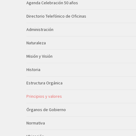
Agenda Celebración 50 años
Directorio Telefónico de Oficinas
Administración
Naturaleza
Misión y Visión
Historia
Estructura Orgánica
Principios y valores
Órganos de Gobierno
Normativa