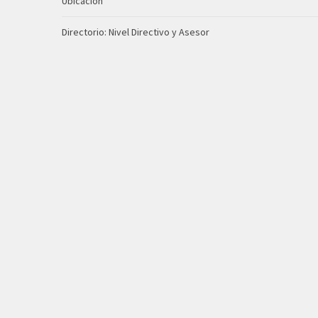
Ubicación
Directorio: Nivel Directivo y Asesor