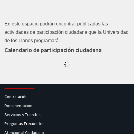
En este espacio podrán encontrar publicadas las
actividades de participación ciudadana que la Universidad
de los Llanos programará
.
Calendario de participación ciudadana
Contratación
Documentación
Servicios y Tramites
Preguntas Frecuentes
Atención al Ciudadano