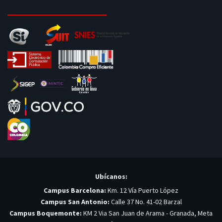
Ubícanos:
Campus Barcelona:
Km. 12 Vía Puerto López
Campus San Antonio:
Calle 37 No. 41-02 Barzal
Campus Boquemonte:
KM 2 Via San Juan de Arama - Granada, Meta