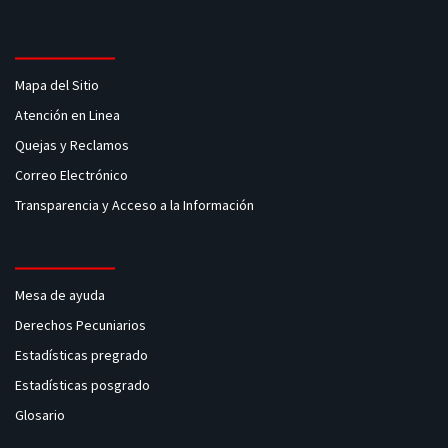
Mapa del Sitio
Atención en Linea
Quejas y Reclamos
Correo Electrónico
Transparencia y Acceso a la Información
Mesa de ayuda
Derechos Pecuniarios
Estadísticas pregrado
Estadísticas posgrado
Glosario