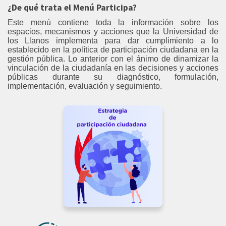
¿De qué trata el Menú Participa?
Este menú contiene toda la información sobre los
espacios, mecanismos y acciones que la Universidad de
los Llanos implementa para dar cumplimiento a lo
establecido en la política de participación ciudadana en la
gestión pública. Lo anterior con el ánimo de dinamizar la
vinculación de la ciudadanía en las decisiones y acciones
públicas durante su diagnóstico, formulación,
implementación, evaluación y seguimiento.