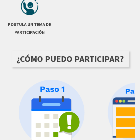
POSTULA UN TEMA DE
PARTICIPACIÓN
¿CÓMO PUEDO PARTICIPAR?