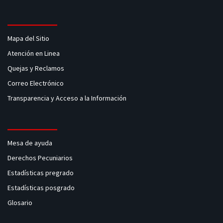
Mapa del Sitio
Atención en Linea
Quejas y Reclamos
Correo Electrónico
Transparencia y Acceso a la Información
Mesa de ayuda
Derechos Pecuniarios
Estadísticas pregrado
Estadísticas posgrado
Glosario