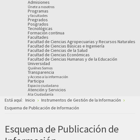
Admisiones
Únete a nosotros
Programas
y facultades
Pregrados
Posgrados
Tecnológicas
Formación continua
Facultades
Facultad de Ciencias Agropecuarias y Recursos Naturales
Facultad de Ciencias Básicas e Ingeniería
Facultad de Ciencias de la Salud
Facultad de Ciencias Económicas
Facultad de Ciencias Humanas y de la Educación
Universidad
Quiénes Somos
Transparencia
y Acceso a la información
Participa
Espacio ciudadano
Atención y Servicios
A la Ciudadanía
Está aquí:
Inicio
Instrumentos de Gestión de la Información
Esquema de Publicación de Información
Esquema de Publicación de