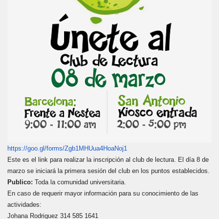
https://goo.gl/forms/Zgb1MHUua
4HoaNoj1
Este es el link para realizar la inscripción al club de lectura. El día 8 de
marzo se iniciará la primera sesión del club en los puntos establecidos.
Publico:
Toda la comunidad universitaria.
En caso de requerir mayor información para su conocimiento de las
actividades:
Johana Rodriguez 314 585 1641