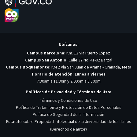
Ubícanos:
Campus Barcelona:
Km. 12 Vía Puerto López
Campus San Antonio:
Calle 37 No. 41-02 Barzal
Campus Boquemonte:
KM 2 Via San Juan de Arama - Granada, Meta
Horario de atención: Lunes a Viernes
7:30am a 11:30m y 2:00pm a 5:30pm
Políticas de Privacidad y Términos de Uso:
Términos y Condiciones de Uso
Política de Tratamiento y Protección de Datos Personales
Política de Seguridad de la Información
Estatuto sobre Propiedad Intelectual de la Universidad de los Llanos
(Derechos de autor)