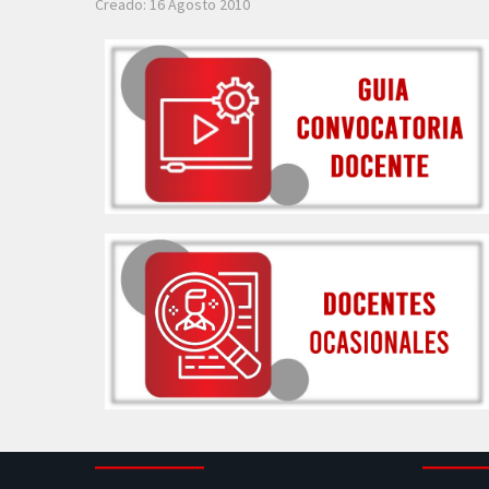
Creado: 16 Agosto 2010