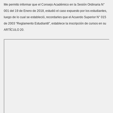
Me permito informar que el Consejo Académico en la Sesión Ordinaria N°
001 del 19 de Enero de 2018, estudió el caso expuesto por los estudiantes,
luego de lo cual se estableció, recordarles que el Acuerdo Superior N° 015
de 2003 “Reglamento Estudiantil”, establece la inscripción de cursos en su
ARTÍCULO 20.