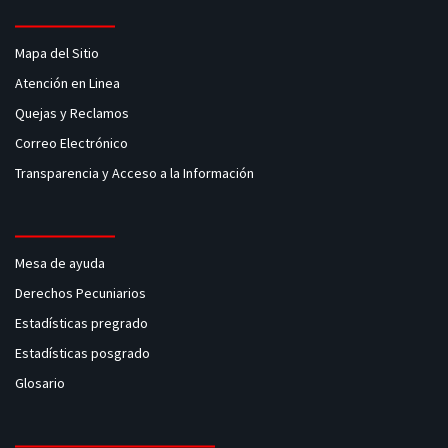
Mapa del Sitio
Atención en Linea
Quejas y Reclamos
Correo Electrónico
Transparencia y Acceso a la Información
Mesa de ayuda
Derechos Pecuniarios
Estadísticas pregrado
Estadísticas posgrado
Glosario