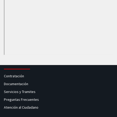
Contratación
Documentación
Servicios y Tramites
Preguntas Frecuentes
Atención al Ciudadano