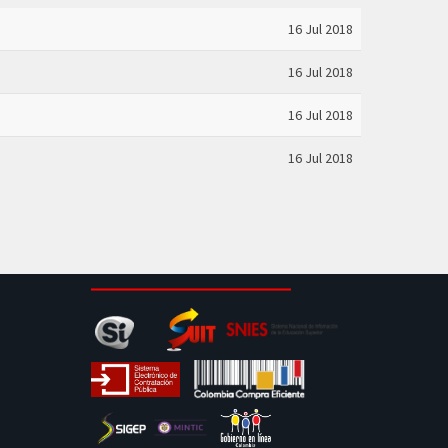
16 Jul 2018
16 Jul 2018
16 Jul 2018
16 Jul 2018