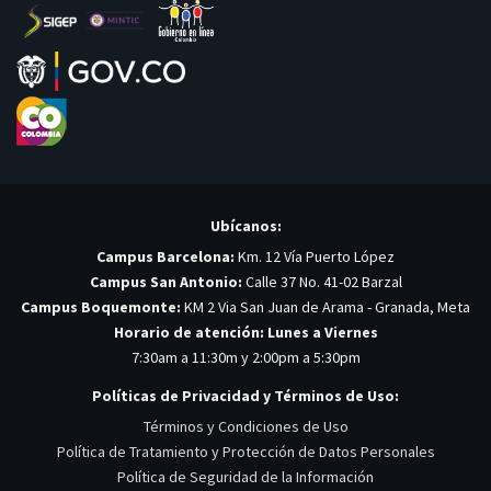
Ubícanos:
Campus Barcelona:
Km. 12 Vía Puerto López
Campus San Antonio:
Calle 37 No. 41-02 Barzal
Campus Boquemonte:
KM 2 Via San Juan de Arama - Granada, Meta
Horario de atención: Lunes a Viernes
7:30am a 11:30m y 2:00pm a 5:30pm
Políticas de Privacidad y Términos de Uso:
Términos y Condiciones de Uso
Política de Tratamiento y Protección de Datos Personales
Política de Seguridad de la Información