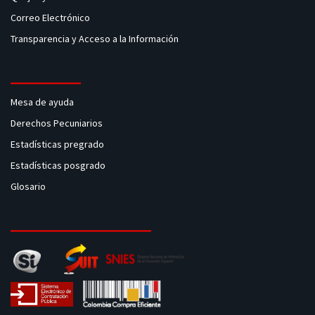
Correo Electrónico
Transparencia y Acceso a la Información
Mesa de ayuda
Derechos Pecuniarios
Estadísticas pregrado
Estadísticas posgrado
Glosario