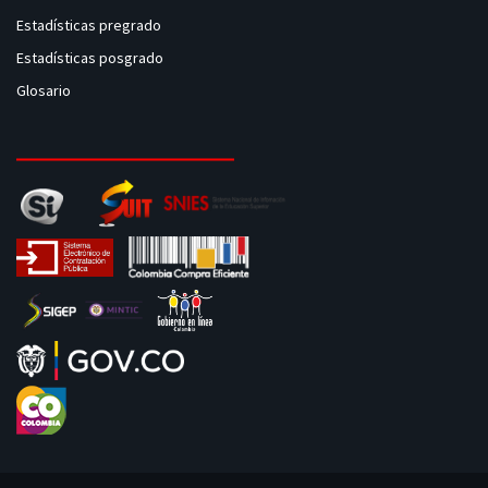
Estadísticas pregrado
Estadísticas posgrado
Glosario