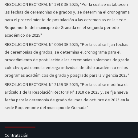
RESOLUCION RECTORAL N° 1918 DE 2025,
"Por la cual se establecen
las fechas de ceremonias de grados y, se determina el cronograma
para el procedimiento de postulación a las ceremonias en la sede
Boquemonte del municipio de Granada en el segundo periodo
académico de 2025"
RESOLUCION RECTORAL N° 0064 DE 2025,
“Por la cual se fijan fechas
de ceremonias de grados, se determina el cronograma para el
procedimiento de postulación a las ceremonias solemnes de grado
colectivo; así como la entrega individual de título académico en los
programas académicos de grado y posgrado para la vigencia 2025"
RESOLUCION RECTORAL N° 2159 DE 2025,
“Por la cual se modifica el
artículo 1 de la Resolución Rectoral N° 1918 de 2025 y, se fija nueva
fecha para la ceremonia de grado del mes de octubre de 2025 en la
sede Boquemonte del municipio de Granada”
Contratación