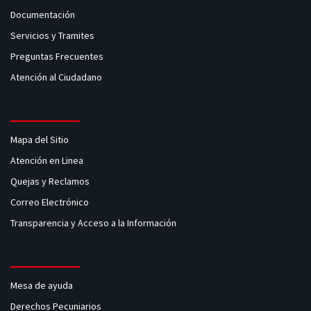
Documentación
Servicios y Tramites
Preguntas Frecuentes
Atención al Ciudadano
Mapa del Sitio
Atención en Linea
Quejas y Reclamos
Correo Electrónico
Transparencia y Acceso a la Información
Mesa de ayuda
Derechos Pecuniarios