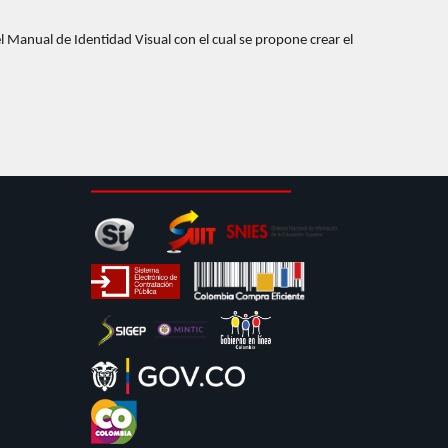
 Manual de Identidad Visual con el cual se propone crear el