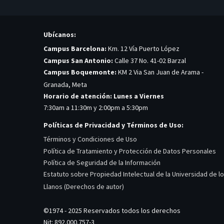
Ubícanos:
Campus Barcelona:
Km. 12 Vía Puerto López
Campus San Antonio:
Calle 37 No. 41-02 Barzal
Campus Boquemonte:
KM 2 Via San Juan de Arama -
Granada, Meta
Horario de atención: Lunes a Viernes
7:30am a 11:30m y 2:00pm a 5:30pm
Políticas de Privacidad y Términos de Uso:
Términos y Condiciones de Uso
Política de Tratamiento y Protección de Datos Personales
Política de Seguridad de la Información
Estatuto sobre Propiedad Intelectual de la Universidad de l
Llanos (Derechos de autor)
©1974 - 2025 Reservados todos los derechos
Nit: 892.000.757-3