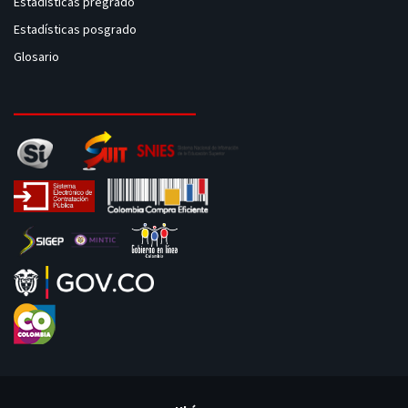
Estadísticas pregrado
Estadísticas posgrado
Glosario