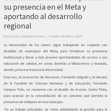
su presencia en el Meta y
aportando al desarrollo
regional
Escrito por
comunicaciones
Creado: 05 Marzo 2025
La Universidad de los Llanos sigue trabajando en conjunto con
alcaldías de municipios del Meta, para fortalecer su presencia
institucional y llevar a más jóvenes oportunidades de acceso a una
educación de calidad, en zonas distintas a Villavicencio y Granada,
donde ya hace presencia la Universidad.
Esta vez, el vicerrector de Recursos, Fernando Salgado y el decano
de la Facultad de Ciencias Humanas y de Educación, Fernando
Campos Polo, se reunieron con el alcalde de Acacías Carlos Plata,
para avanzar en la consolidación de un convenio que permita la
presencia de Unillanos en ese municipio.
“Es un trabajo articulado, se viene adelantando la gestión para la