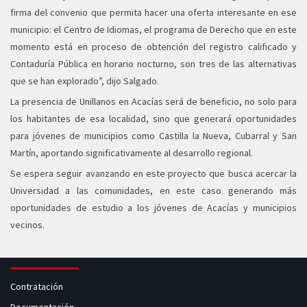
firma del convenio que permita hacer una oferta interesante en ese
municipio: el Centro de Idiomas, el programa de Derecho que en este
momento está en proceso de obtención del registro calificado y
Contaduría Pública en horario nocturno, son tres de las alternativas
que se han explorado”, dijo Salgado.
La presencia de Unillanos en Acacías será de beneficio, no solo para
los habitantes de esa localidad, sino que generará oportunidades
para jóvenes de municipios como Castilla la Nueva, Cubarral y San
Martín, aportando significativamente al desarrollo regional.
Se espera seguir avanzando en este proyecto que busca acercar la
Universidad a las comunidades, en este caso generando más
oportunidades de estudio a los jóvenes de Acacías y municipios
vecinos.
Contratación