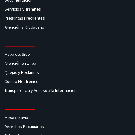
Documentación
Servicios y Tramites
Preguntas Frecuentes
Atención al Ciudadano
Mapa del Sitio
Atención en Linea
Quejas y Reclamos
Correo Electrónico
Transparencia y Acceso a la Información
Mesa de ayuda
Derechos Pecuniarios