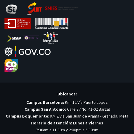
Ubícanos:
Campus Barcelona:
Km. 12 Vía Puerto López
Campus San Antonio:
Calle 37 No. 41-02 Barzal
Campus Boquemonte:
KM 2 Via San Juan de Arama - Granada, Meta
Horario de atención: Lunes a Viernes
7:30am a 11:30m y 2:00pm a 5:30pm