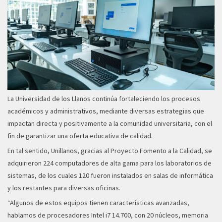
La Universidad de los Llanos continúa fortaleciendo los procesos
académicos y administrativos, mediante diversas estrategias que
impactan directa y positivamente a la comunidad universitaria, con el
fin de garantizar una oferta educativa de calidad.
En tal sentido, Unillanos, gracias al Proyecto Fomento a la Calidad, se
adquirieron 224 computadores de alta gama para los laboratorios de
sistemas, de los cuales 120 fueron instalados en salas de informática
y los restantes para diversas oficinas.
“Algunos de estos equipos tienen características avanzadas,
hablamos de procesadores Intel i7 14.700, con 20 núcleos, memoria