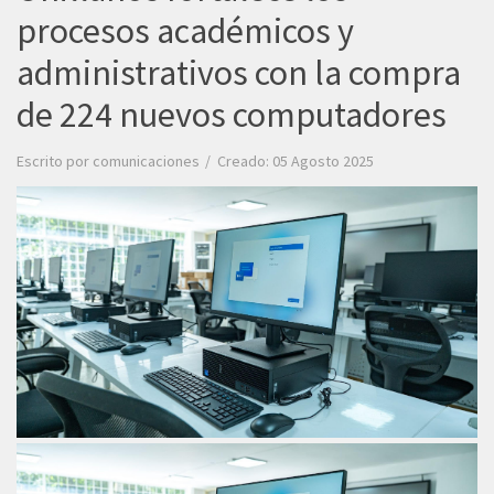
procesos académicos y
administrativos con la compra
de 224 nuevos computadores
Escrito por
comunicaciones
Creado: 05 Agosto 2025