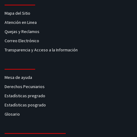
Mapa del Sitio
Atención en Linea
Quejas y Reclamos
Correo Electrónico
Transparencia y Acceso a la Información
Mesa de ayuda
Derechos Pecuniarios
Estadísticas pregrado
Estadísticas posgrado
Glosario