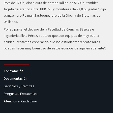
RAM de 32 Gb, disco dura de estado sólido de 512 Gb, también
tarjeta de gráficos Intel UHD 770 y monitores de 23,8 pulgadas”, dijo
el ingeniero Roiman Sastoque, jefe de la Oficina de Sistemas de
Unillanos.
Por su parte, el decano de la Facultad de Ciencias Básicas e
Ingeniería, Elvis Pérez, sostuvo que son equipos de muy buena
calidad, “estamos esperando que los estudiantes y profesores
puedan hacer muy buen uso de estos equipos de aquí en adelante”.
Contratación
Documentación
Servicios y Tramites
Preguntas Frecuentes
Atención al Ciudadano