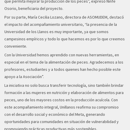
que permita mejorar la producción de los peces”, expresó Ninfe
Osorio, beneficiaria del proyecto.
Por su parte, María Cecilia Lozano, directora de ASOMUDEM, destacó
el impacto del acompañamiento universitario, “la presencia de la
Universidad de los Llanos es muy importante, ya que somos
campesinos empíricos y todo lo que hacemos es por lo que creemos
conveniente.
Con la Universidad hemos aprendido con nuevas herramientas, en
especial en el tema de la alimentación de peces. Agradecemos a los
profesores, estudiantes y a todos quienes han hecho posible este
apoyo a la Asociación”.
La iniciativa no solo busca transferir tecnología, sino también brindar
formación a las mujeres en nutrición y elaboración de alimentos para
peces, uno de los mayores costos en la producción acuícola. Con
este acompañamiento integral, Unillanos reafirma su compromiso
con el desarrollo social y económico del Meta, generando
oportunidades para comunidades en situación de vulnerabilidad y
promoviendo prácticas productivas más sostenibles.