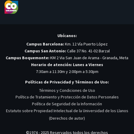
Ubícanos:
Campus Barcelona:
Km. 12 Vía Puerto López
Campus San Antonio:
Calle 37 No. 41-02 Barzal
Campus Boquemonte:
KM 2 Via San Juan de Arama - Granada, Meta
Horario de atención: Lunes a Viernes
7:30am a 11:30m y 2:00pm a 5:30pm
Políticas de Privacidad y Términos de Uso:
Términos y Condiciones de Uso
Política de Tratamiento y Protección de Datos Personales
Política de Seguridad de la Información
Estatuto sobre Propiedad Intelectual de la Universidad de los Llanos
(Derechos de autor)
©1974 - 2025 Reservados todos los derechos