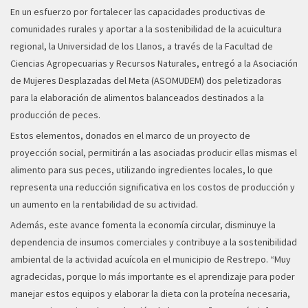
En un esfuerzo por fortalecer las capacidades productivas de
comunidades rurales y aportar a la sostenibilidad de la acuicultura
regional, la Universidad de los Llanos, a través de la Facultad de
Ciencias Agropecuarias y Recursos Naturales, entregó a la Asociación
de Mujeres Desplazadas del Meta (ASOMUDEM) dos peletizadoras
para la elaboración de alimentos balanceados destinados a la
producción de peces.
Estos elementos, donados en el marco de un proyecto de
proyección social, permitirán a las asociadas producir ellas mismas el
alimento para sus peces, utilizando ingredientes locales, lo que
representa una reducción significativa en los costos de producción y
un aumento en la rentabilidad de su actividad.
Además, este avance fomenta la economía circular, disminuye la
dependencia de insumos comerciales y contribuye a la sostenibilidad
ambiental de la actividad acuícola en el municipio de Restrepo. “Muy
agradecidas, porque lo más importante es el aprendizaje para poder
manejar estos equipos y elaborar la dieta con la proteína necesaria,