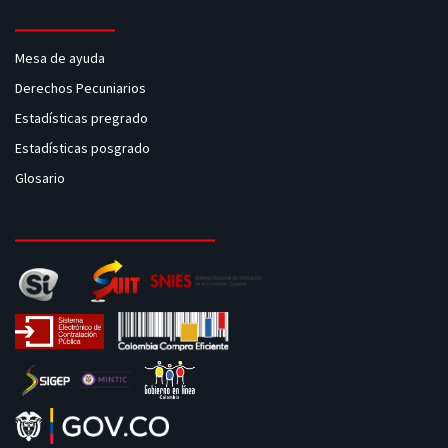
Mesa de ayuda
Derechos Pecuniarios
Estadísticas pregrado
Estadísticas posgrado
Glosario