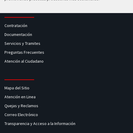
Contratación
Documentación
Servicios y Tramites
Preguntas Frecuentes
Atención al Ciudadano
Mapa del Sitio
Atención en Linea
Quejas y Reclamos
Correo Electrónico
Transparencia y Acceso a la Información