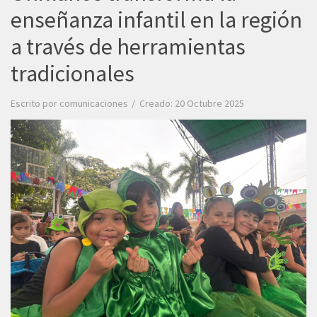
enseñanza infantil en la región
a través de herramientas
tradicionales
Escrito por
comunicaciones
Creado: 20 Octubre 2025