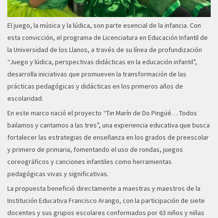
El juego, la música y la lúdica, son parte esencial de la infancia. Con
esta convicción, el programa de Licenciatura en Educación Infantil de
la Universidad de los Llanos, a través de su línea de profundización
“Juego y lúdica, perspectivas didácticas en la educación infantil”,
desarrolla iniciativas que promueven la transformación de las
prácticas pedagógicas y didácticas en los primeros años de
escolaridad.
En este marco nació el proyecto “Tin Marín de Do Pingüé… Todos
bailamos y cantamos a las tres”, una experiencia educativa que busca
fortalecer las estrategias de enseñanza en los grados de preescolar
y primero de primaria, fomentando el uso de rondas, juegos
coreográficos y canciones infantiles como herramientas
pedagógicas vivas y significativas.
La propuesta benefició directamente a maestras y maestros de la
Institución Educativa Francisco Arango, con la participación de siete
docentes y sus grupos escolares conformados por 63 niños y niñas