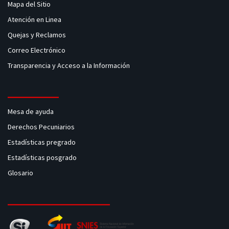
Mapa del Sitio
Atención en Linea
Quejas y Reclamos
Correo Electrónico
Transparencia y Acceso a la Información
Mesa de ayuda
Derechos Pecuniarios
Estadísticas pregrado
Estadísticas posgrado
Glosario