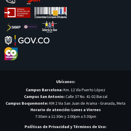
Ubícanos:
Campus Barcelona:
Km. 12 Vía Puerto López
Campus San Antonio:
Calle 37 No. 41-02 Barzal
Campus Boquemonte:
KM 2 Via San Juan de Arama - Granada, Meta
Horario de atención: Lunes a Viernes
7:30am a 11:30m y 2:00pm a 5:30pm
Políticas de Privacidad y Términos de Uso: