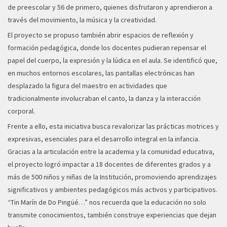
de preescolar y 56 de primero, quienes disfrutaron y aprendieron a
través del movimiento, la música y la creatividad.
El proyecto se propuso también abrir espacios de reflexión y
formación pedagógica, donde los docentes pudieran repensar el
papel del cuerpo, la expresión y la lúdica en el aula. Se identificó que,
en muchos entornos escolares, las pantallas electrónicas han
desplazado la figura del maestro en actividades que
tradicionalmente involucraban el canto, la danza y la interacción
corporal.
Frente a ello, esta iniciativa busca revalorizar las prácticas motrices y
expresivas, esenciales para el desarrollo integral en la infancia.
Gracias a la articulación entre la academia y la comunidad educativa,
el proyecto logró impactar a 18 docentes de diferentes grados y a
más de 500 niños y niñas de la Institución, promoviendo aprendizajes
significativos y ambientes pedagógicos más activos y participativos.
“Tin Marín de Do Pingüé…” nos recuerda que la educación no solo
transmite conocimientos, también construye experiencias que dejan