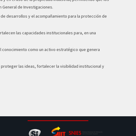
n General de Investigaciones.
d de desarrollos y el acompañamiento para la protección de
ortalecen las capacidades institucionales para, en una
del conocimiento como un activo estratégico que genera
teger las ideas, fortalecer la visibilidad institucional y