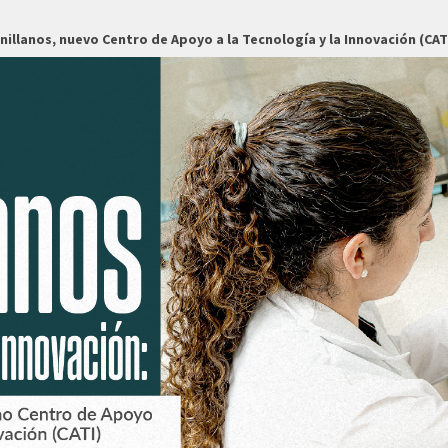
nillanos, nuevo Centro de Apoyo a la Tecnología y la Innovación (CAT