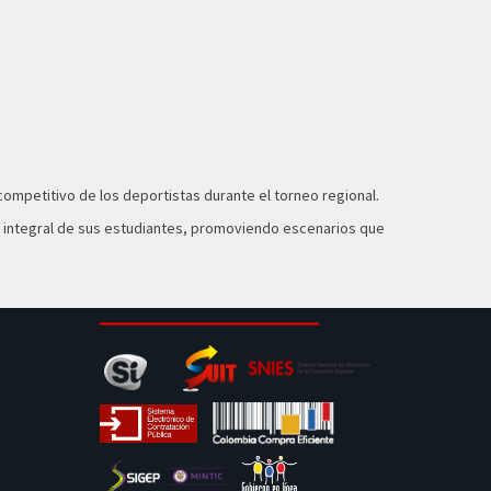
ompetitivo de los deportistas durante el torneo regional.
ión integral de sus estudiantes, promoviendo escenarios que