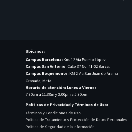
Ubícanos:
Campus Barcelona:
Km. 12 Vía Puerto López
Campus San Antonio:
Calle 37 No. 41-02 Barzal
Campus Boquemonte:
KM 2 Via San Juan de Arama -
Granada, Meta
Horario de atención: Lunes a Viernes
7:30am a 11:30m y 2:00pm a 5:30pm
Políticas de Privacidad y Términos de Uso:
Términos y Condiciones de Uso
Política de Tratamiento y Protección de Datos Personales
Política de Seguridad de la Información