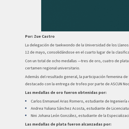
Por: Zue Castro
La delegación de taekwondo de la Universidad de los Llanos
12 de mayo, consolidándose en el cuarto lugar de la clasific
Con un total de ocho medallas —tres de oro, cuatro de plata
certamen regional universitario.
Además del resultado general, la participación femenina de 
destacado con la entrega de trofeo por parte de ASCUN Nod
Las medallas de oro fueron obtenidas por:
Carlos Enmanuel Arias Romero, estudiante de Ingeniería
Andrea Yuliana Sánchez Acosta, estudiante de Licenciat
Nini Johana León González, estudiante de la Especializa
Las medallas de plata fueron alcanzadas por: