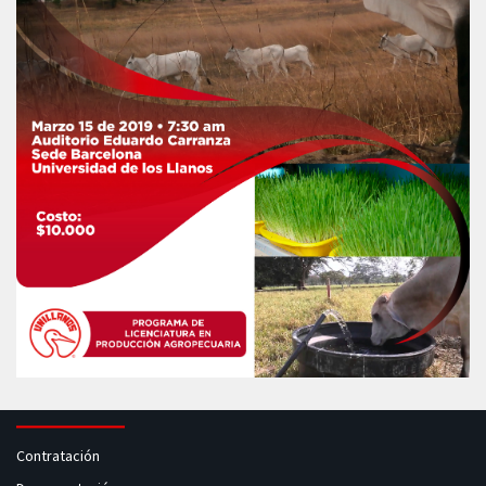
Contratación