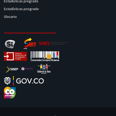
Estadísticas pregrado
Estadísticas posgrado
Glosario