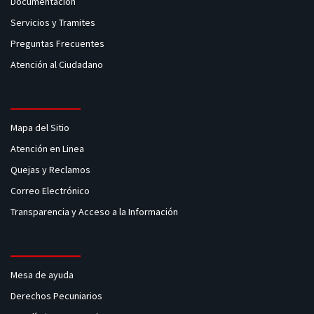
Documentación
Servicios y Tramites
Preguntas Frecuentes
Atención al Ciudadano
Mapa del Sitio
Atención en Linea
Quejas y Reclamos
Correo Electrónico
Transparencia y Acceso a la Información
Mesa de ayuda
Derechos Pecuniarios