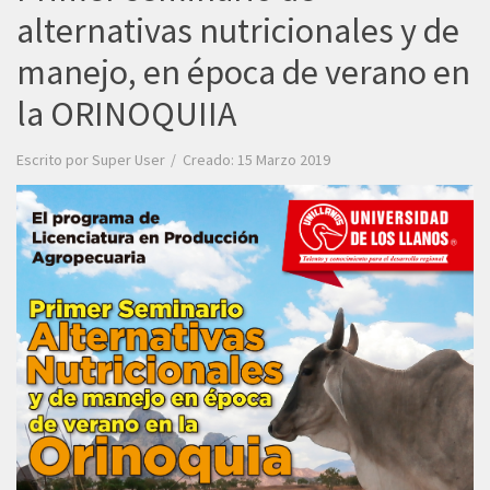
alternativas nutricionales y de
manejo, en época de verano en
la ORINOQUIIA
Escrito por
Super User
Creado: 15 Marzo 2019