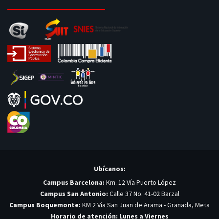
Ubícanos:
Campus Barcelona:
Km. 12 Vía Puerto López
Campus San Antonio:
Calle 37 No. 41-02 Barzal
Campus Boquemonte:
KM 2 Via San Juan de Arama - Granada, Meta
Horario de atención: Lunes a Viernes