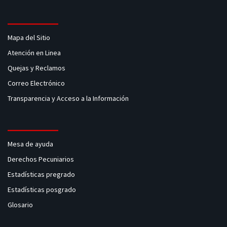
Mapa del Sitio
Atención en Linea
Quejas y Reclamos
Correo Electrónico
Transparencia y Acceso a la Información
Mesa de ayuda
Derechos Pecuniarios
Estadísticas pregrado
Estadísticas posgrado
Glosario