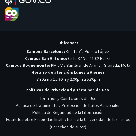
Ubícanos:
Campus Barcelona:
Km. 12 Vía Puerto López
Campus San Antonio:
Calle 37 No. 41-02 Barzal
Campus Boquemonte:
KM 2 Via San Juan de Arama - Granada, Meta
Horario de atención: Lunes a Viernes
7:30am a 11:30m y 2:00pm a 5:30pm
Políticas de Privacidad y Términos de Uso:
Términos y Condiciones de Uso
Política de Tratamiento y Protección de Datos Personales
Política de Seguridad de la Información
Estatuto sobre Propiedad Intelectual de la Universidad de los Llanos
(Derechos de autor)