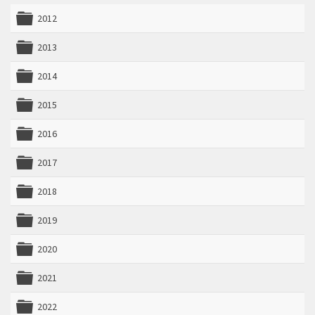
2012
folder
2013
folder
2014
folder
2015
folder
2016
folder
2017
folder
2018
folder
2019
folder
2020
folder
2021
folder
2022