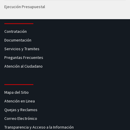
Ejecución Presupuestal
Contratación
Documentación
Servicios y Tramites
Preguntas Frecuentes
Atención al Ciudadano
Mapa del Sitio
Atención en Linea
Quejas y Reclamos
Correo Electrónico
Transparencia y Acceso a la Información