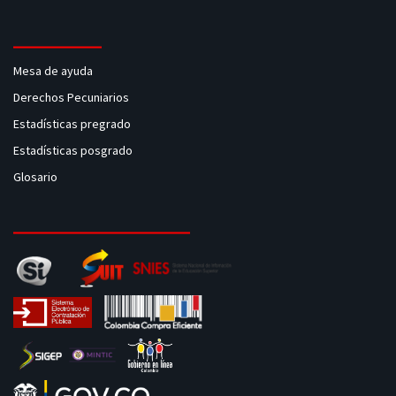
Mesa de ayuda
Derechos Pecuniarios
Estadísticas pregrado
Estadísticas posgrado
Glosario