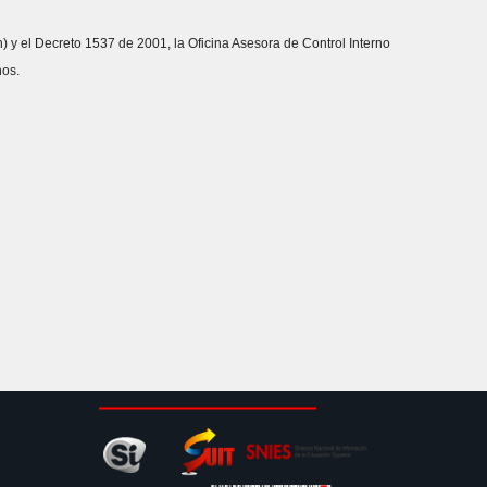
h) y el Decreto 1537 de 2001, la Oficina Asesora de Control Interno
nos.