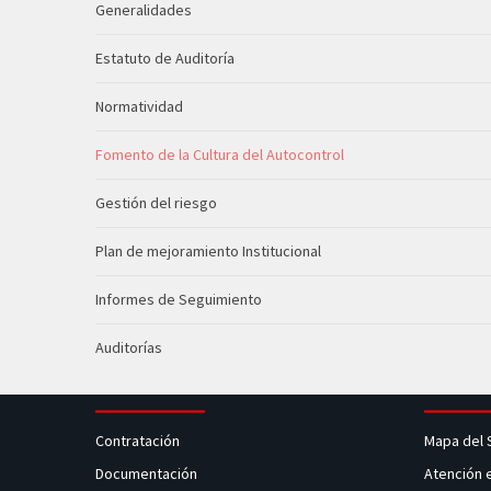
Generalidades
Estatuto de Auditoría
Normatividad
Fomento de la Cultura del Autocontrol
Gestión del riesgo
Plan de mejoramiento Institucional
Informes de Seguimiento
Auditorías
Contratación
Mapa del 
Documentación
Atención 