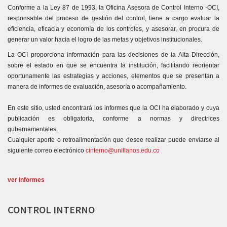
Conforme a la Ley 87 de 1993, la Oficina Asesora de Control Interno -OCI,
responsable del proceso de gestión del control, tiene a cargo evaluar la
eficiencia, eficacia y economía de los controles, y asesorar, en procura de
generar un valor hacia el logro de las metas y objetivos institucionales.
La OCI proporciona información para las decisiones de la Alta Dirección,
sobre el estado en que se encuentra la institución, facilitando reorientar
oportunamente las estrategias y acciones, elementos que se presentan a
manera de informes de evaluación, asesoría o acompañamiento.
En este sitio, usted encontrará los informes que la OCI ha elaborado y cuya
publicación es obligatoria, conforme a normas y directrices
gubernamentales.
Cualquier aporte o retroalimentación que desee realizar puede enviarse al
siguiente correo electrónico
cinterno@unillanos.edu.co
ver Informes
CONTROL
INTERNO