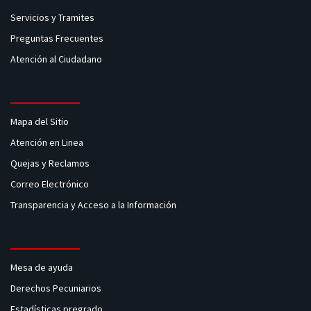
Servicios y Tramites
Preguntas Frecuentes
Atención al Ciudadano
Mapa del Sitio
Atención en Linea
Quejas y Reclamos
Correo Electrónico
Transparencia y Acceso a la Información
Mesa de ayuda
Derechos Pecuniarios
Estadísticas pregrado