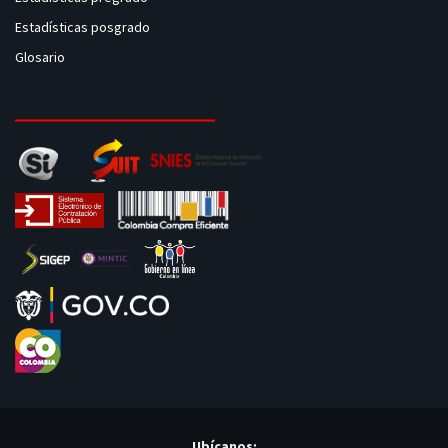
Estadísticas posgrado
Glosario
Ubícanos: