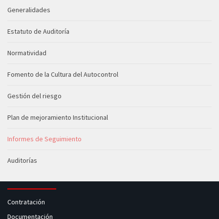
Generalidades
Estatuto de Auditoría
Normatividad
Fomento de la Cultura del Autocontrol
Gestión del riesgo
Plan de mejoramiento Institucional
Informes de Seguimiento
Auditorías
Contratación
Documentación