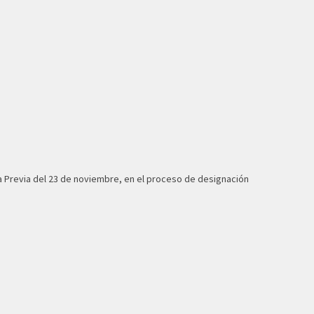
a Previa del 23 de noviembre, en el proceso de designación