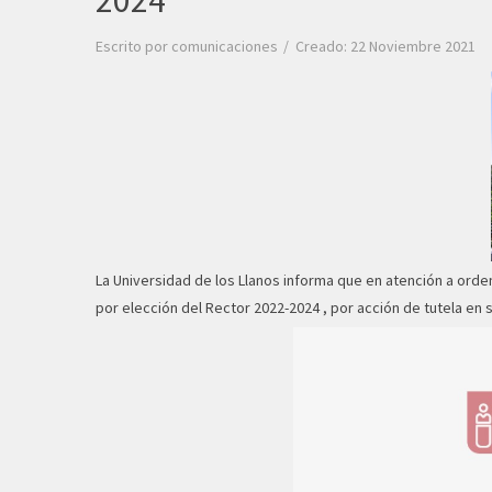
2024
Escrito por
comunicaciones
Creado: 22 Noviembre 2021
La Universidad de los Llanos informa que en atención a ord
por elección del Rector 2022-2024 , por acción de tutela en