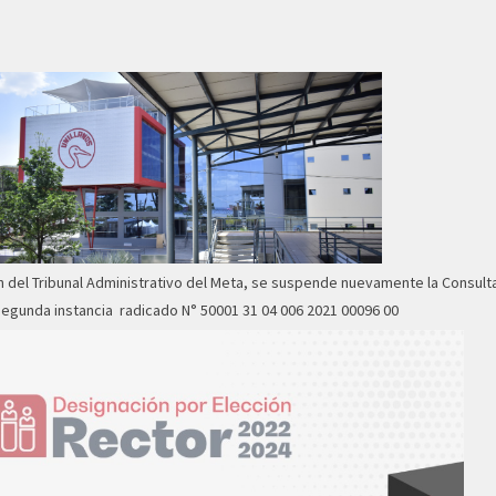
en del Tribunal Administrativo del Meta, se suspende nuevamente la Consult
 segunda instancia radicado N° 50001 31 04 006 2021 00096 00