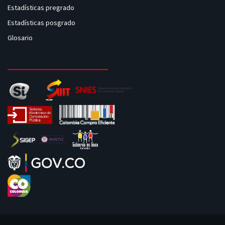
Estadísticas pregrado
Estadísticas posgrado
Glosario