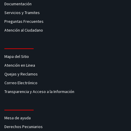
Documentación
Servicios y Tramites
Preguntas Frecuentes
Atención al Ciudadano
Mapa del Sitio
Atención en Linea
Quejas y Reclamos
Correo Electrónico
Transparencia y Acceso a la Información
Mesa de ayuda
Derechos Pecuniarios