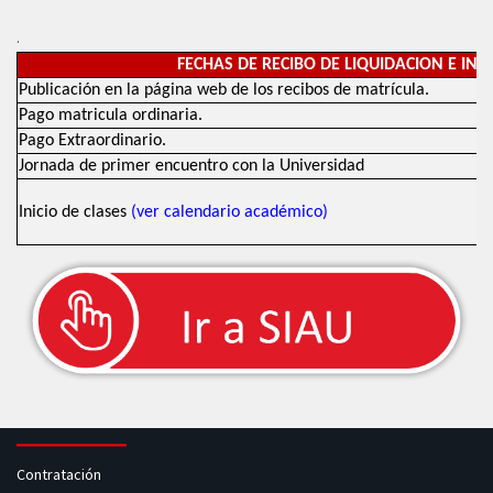
.
FECHAS DE RECIBO DE LIQUIDACION E INIC
Publicación en la página web de los recibos de matrícula.
Pago matricula ordinaria.
Pago Extraordinario.
Jornada de primer encuentro con la Universidad
Inicio de clases
(ver calendario académico)
Contratación