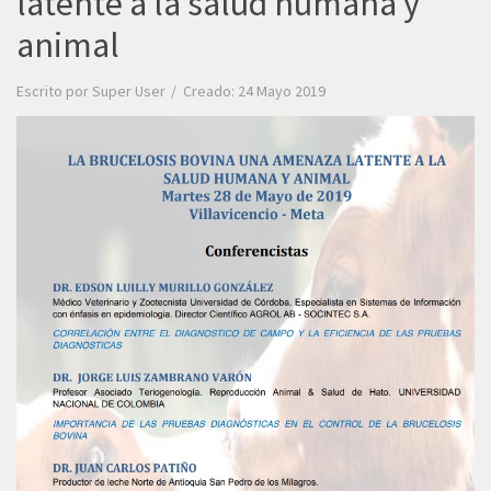
latente a la salud humana y
animal
Escrito por
Super User
Creado: 24 Mayo 2019