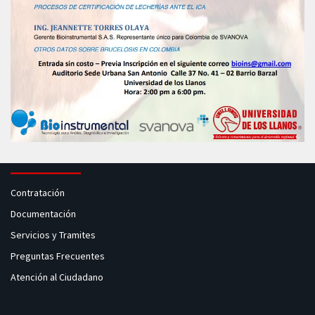
Contratación
Documentación
Servicios y Tramites
Preguntas Frecuentes
Atención al Ciudadano