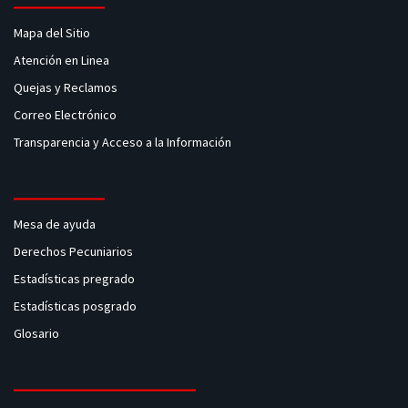
Mapa del Sitio
Atención en Linea
Quejas y Reclamos
Correo Electrónico
Transparencia y Acceso a la Información
Mesa de ayuda
Derechos Pecuniarios
Estadísticas pregrado
Estadísticas posgrado
Glosario