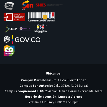
Ubícanos:
Campus Barcelona:
Km. 12 Vía Puerto López
Campus San Antonio:
Calle 37 No. 41-02 Barzal
Campus Boquemonte:
KM 2 Via San Juan de Arama - Granada, Meta
Horario de atención: Lunes a Viernes
7:30am a 11:30m y 2:00pm a 5:30pm