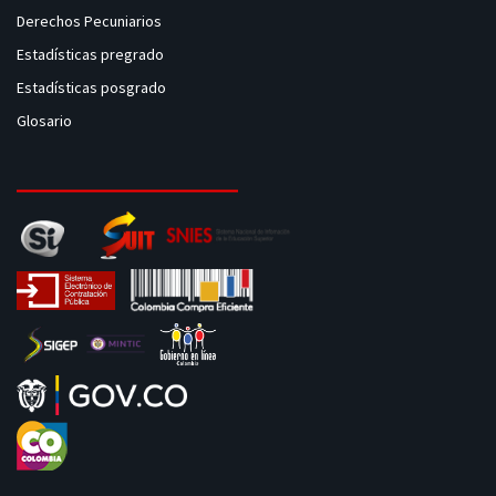
Derechos Pecuniarios
Estadísticas pregrado
Estadísticas posgrado
Glosario