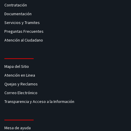
Contratación
Documentación
Servicios y Tramites
Preguntas Frecuentes
Atención al Ciudadano
Mapa del Sitio
Atención en Linea
Quejas y Reclamos
Correo Electrónico
Transparencia y Acceso a la Información
Mesa de ayuda