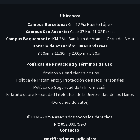
Ubícanos:
Campus Barcelona:
Km. 12 Vía Puerto López
Campus San Antonio:
Calle 37 No. 41-02 Barzal
Campus Boquemonte:
KM 2 Via San Juan de Arama - Granada, Meta
Horario de atención: Lunes a Viernes
7:30am a 11:30m y 2:00pm a 5:30pm
Políticas de Privacidad y Términos de Uso:
Términos y Condiciones de Uso
Política de Tratamiento y Protección de Datos Personales
Política de Seguridad de la Información
Estatuto sobre Propiedad Intelectual de la Universidad de los Llanos
(Derechos de autor)
©1974 - 2025 Reservados todos los derechos
Nit: 892.000.757-3
Contacto:
Notificaciones judiciales: