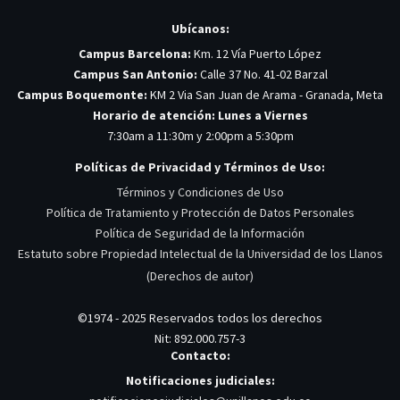
Ubícanos:
Campus Barcelona:
Km. 12 Vía Puerto López
Campus San Antonio:
Calle 37 No. 41-02 Barzal
Campus Boquemonte:
KM 2 Via San Juan de Arama - Granada, Meta
Horario de atención: Lunes a Viernes
7:30am a 11:30m y 2:00pm a 5:30pm
Políticas de Privacidad y Términos de Uso:
Términos y Condiciones de Uso
Política de Tratamiento y Protección de Datos Personales
Política de Seguridad de la Información
Estatuto sobre Propiedad Intelectual de la Universidad de los Llanos
(Derechos de autor)
©1974 - 2025 Reservados todos los derechos
Nit: 892.000.757-3
Contacto:
Notificaciones judiciales: