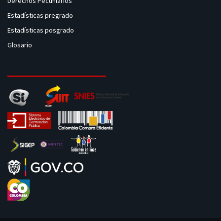
Derechos Pecuniarios
Estadísticas pregrado
Estadísticas posgrado
Glosario