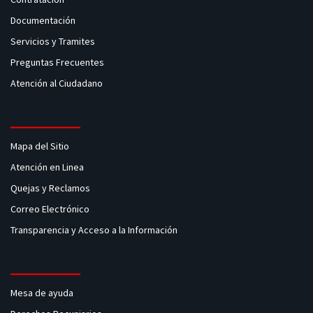
Documentación
Servicios y Tramites
Preguntas Frecuentes
Atención al Ciudadano
Mapa del Sitio
Atención en Linea
Quejas y Reclamos
Correo Electrónico
Transparencia y Acceso a la Información
Mesa de ayuda