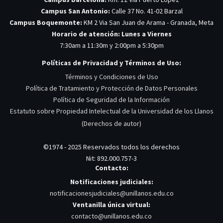
Campus San Antonio:
Calle 37 No. 41-02 Barzal
Campus Boquemonte:
KM 2 Via San Juan de Arama - Granada, Meta
Horario de atención: Lunes a Viernes
7:30am a 11:30m y 2:00pm a 5:30pm
Políticas de Privacidad y Términos de Uso:
Términos y Condiciones de Uso
Política de Tratamiento y Protección de Datos Personales
Política de Seguridad de la Información
Estatuto sobre Propiedad Intelectual de la Universidad de los Llanos
(Derechos de autor)
©1974 - 2025 Reservados todos los derechos
Nit: 892.000.757-3
Contacto:
Notificaciones judiciales:
notificacionesjudiciales@unillanos.edu.co
Ventanilla única virtual:
contacto@unillanos.edu.co