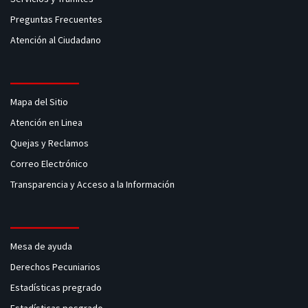
Preguntas Frecuentes
Atención al Ciudadano
Mapa del Sitio
Atención en Linea
Quejas y Reclamos
Correo Electrónico
Transparencia y Acceso a la Información
Mesa de ayuda
Derechos Pecuniarios
Estadísticas pregrado