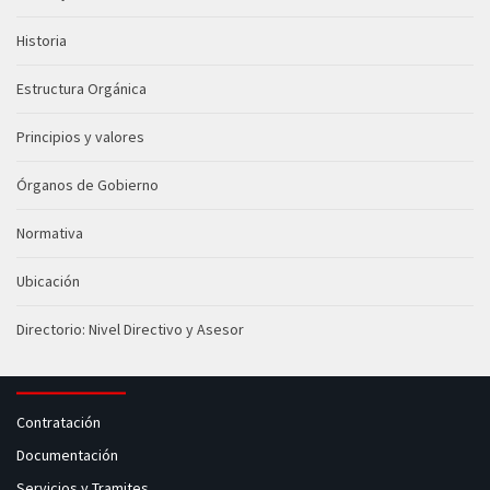
Historia
Estructura Orgánica
Principios y valores
Órganos de Gobierno
Normativa
Ubicación
Directorio: Nivel Directivo y Asesor
Contratación
Documentación
Servicios y Tramites