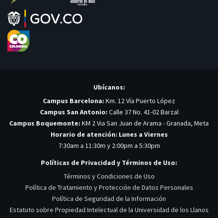
Ubícanos:
Campus Barcelona:
Km. 12 Vía Puerto López
Campus San Antonio:
Calle 37 No. 41-02 Barzal
Campus Boquemonte:
KM 2 Via San Juan de Arama - Granada, Meta
Horario de atención: Lunes a Viernes
7:30am a 11:30m y 2:00pm a 5:30pm
Políticas de Privacidad y Términos de Uso:
Términos y Condiciones de Uso
Política de Tratamiento y Protección de Datos Personales
Política de Seguridad de la Información
Estatuto sobre Propiedad Intelectual de la Universidad de los Llanos