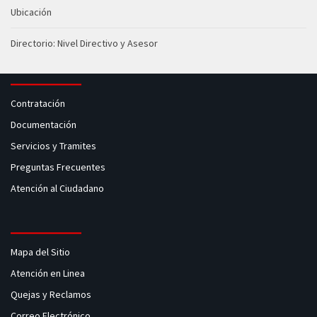
Ubicación
Directorio: Nivel Directivo y Asesor
Contratación
Documentación
Servicios y Tramites
Preguntas Frecuentes
Atención al Ciudadano
Mapa del Sitio
Atención en Linea
Quejas y Reclamos
Correo Electrónico