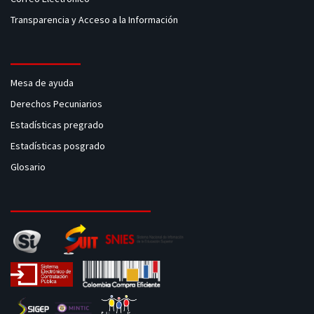
Transparencia y Acceso a la Información
Mesa de ayuda
Derechos Pecuniarios
Estadísticas pregrado
Estadísticas posgrado
Glosario