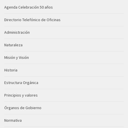
Agenda Celebración 50 años
Directorio Telefónico de Oficinas
Administración
Naturaleza
Misión y Visión
Historia
Estructura Orgánica
Principios y valores
Órganos de Gobierno
Normativa