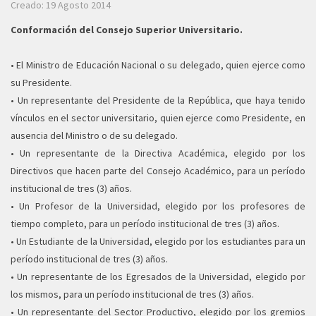
Creado: 19 Agosto 2014
Conformación del Consejo Superior Universitario.
• El Ministro de Educación Nacional o su delegado, quien ejerce como
su Presidente.
• Un representante del Presidente de la República, que haya tenido
vínculos en el sector universitario, quien ejerce como Presidente, en
ausencia del Ministro o de su delegado.
• Un representante de la Directiva Académica, elegido por los
Directivos que hacen parte del Consejo Académico, para un período
institucional de tres (3) años.
• Un Profesor de la Universidad, elegido por los profesores de
tiempo completo, para un período institucional de tres (3) años.
• Un Estudiante de la Universidad, elegido por los estudiantes para un
período institucional de tres (3) años.
• Un representante de los Egresados de la Universidad, elegido por
los mismos, para un período institucional de tres (3) años.
• Un representante del Sector Productivo, elegido por los gremios