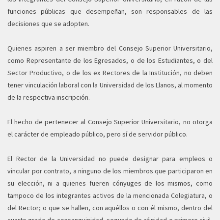
funciones públicas que desempeñan, son responsables de las
decisiones que se adopten.
Quienes aspiren a ser miembro del Consejo Superior Universitario,
como Representante de los Egresados, o de los Estudiantes, o del
Sector Productivo, o de los ex Rectores de la Institución, no deben
tener vinculación laboral con la Universidad de los Llanos, al momento
de la respectiva inscripción.
El hecho de pertenecer al Consejo Superior Universitario, no otorga
el carácter de empleado público, pero sí de servidor público.
El Rector de la Universidad no puede designar para empleos o
vincular por contrato, a ninguno de los miembros que participaron en
su elección, ni a quienes fueren cónyuges de los mismos, como
tampoco de los integrantes activos de la mencionada Colegiatura, o
del Rector; o que se hallen, con aquéllos o con él mismo, dentro del