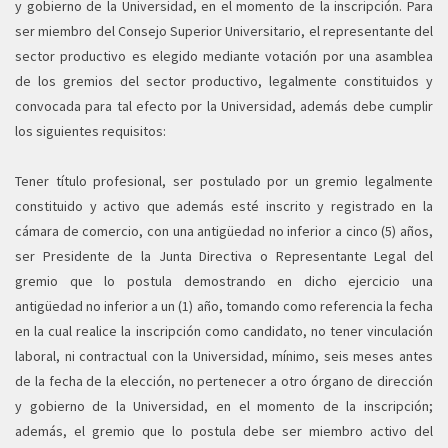
y gobierno de la Universidad, en el momento de la inscripción. Para
ser miembro del Consejo Superior Universitario, el representante del
sector productivo es elegido mediante votación por una asamblea
de los gremios del sector productivo, legalmente constituidos y
convocada para tal efecto por la Universidad, además debe cumplir
los siguientes requisitos:
Tener título profesional, ser postulado por un gremio legalmente
constituido y activo que además esté inscrito y registrado en la
cámara de comercio, con una antigüedad no inferior a cinco (5) años,
ser Presidente de la Junta Directiva o Representante Legal del
gremio que lo postula demostrando en dicho ejercicio una
antigüedad no inferior a un (1) año, tomando como referencia la fecha
en la cual realice la inscripción como candidato, no tener vinculación
laboral, ni contractual con la Universidad, mínimo, seis meses antes
de la fecha de la elección, no pertenecer a otro órgano de dirección
y gobierno de la Universidad, en el momento de la inscripción;
además, el gremio que lo postula debe ser miembro activo del