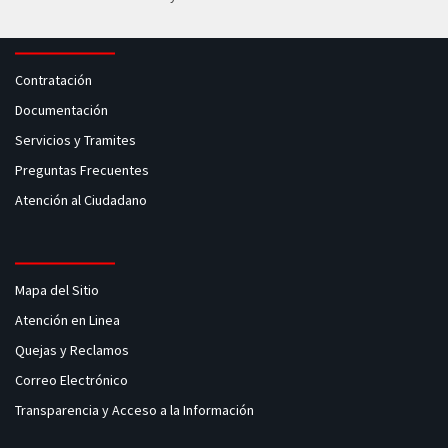
Contratación
Documentación
Servicios y Tramites
Preguntas Frecuentes
Atención al Ciudadano
Mapa del Sitio
Atención en Linea
Quejas y Reclamos
Correo Electrónico
Transparencia y Acceso a la Información