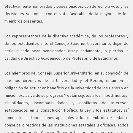
efectivamente nombrados y posesionados, con derecho a voto y las
decisiones se toman con el voto favorable de la mayoría de los
miembros presentes.
Los representantes de la directiva académica, de los profesores y
de los estudiantes ante el Consejo Superior Universitario, dejan de
serlo cuando sean sancionados disciplinariamente, o pierdan la
calidad de Directivo Académico, o de Profesor, o de Estudiante.
Los miembros del Consejo Superior Universitario, en su condición de
máximos directivos de la Universidad y el Rector, están en la
obligación de actuar en beneficio de la Universidad de los Llanos y en
función exclusiva de su progreso Y están sujetos a los impedimentos,
inhabilidades, incompatibilidades y conflictos de intereses
establecidos en la Constitución Política, la Ley y los estatutos, así
como en las disposiciones aplicables a los miembros de juntas o
consejos directivos de las instituciones estatales u oficiales. Todos
los integrantes del Consejo Superior Universitario, en razón de las