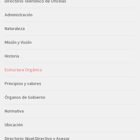
Directorio Telefónico de Oficinas
Administración
Naturaleza
Misión y Visión
Historia
Estructura Orgánica
Principios y valores
Órganos de Gobierno
Normativa
Ubicación
Directorio: Nivel Directivo y Asesor