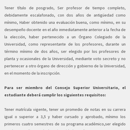
Tener título de posgrado, Ser profesor de tiempo completo,
debidamente escalafonado, con dos años de antigüedad como
mínimo, Haber obtenido una evaluación buena, como mínimo, en su
desempeño docente en el año inmediatamente anterior a la fecha de
la elección, haber pertenecido a un Órgano Colegiado de la
Universidad, como representante de los profesores, durante un
término mínimo de dos años, ser elegido por los profesores de
planta y ocasionales de la Universidad, mediante voto secreto y no
pertenecer a otro órgano de dirección y gobierno de la Universidad,
en el momento de la inscripción.
Para ser miembro del Consejo Superior Universitario, el
estudiante deberá cumplir los siguientes requisitos:
Tener matrícula vigente, tener un promedio de notas en su carrera
igual o superior a 3,5 y haber cursado y aprobado, mínimo los
primeros cuatro semestres de su programa académico,ser elegido