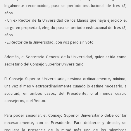
legalmente reconocidos, para un período institucional de tres (3)
años.
• Un ex Rector de la Universidad de los Llanos que haya ejercido el
cargo en propiedad, elegido para un período institucional de tres (3)
años.
• El Rector de la Universidad, con voz pero sin voto.
Además, el Secretario General de la Universidad, quien actúa como
secretario del Consejo Superior Universitario.
El Consejo Superior Universitario, sesiona ordinariamente, mínimo,
una vez al mes y extraordinariamente cuando lo estime necesario, a
solicitud, en ambos casos, del Presidente, o al menos cuatro
consejeros, o el Rector.
Para poder sesionar, el Consejo Superior Universitario debe contar
necesariamente, con el Presidente. Para deliberar y decidir, se
requiere la presencia de la mitad más uno de los miembros