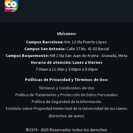
Ubícanos:
Campus Barcelona:
Km. 12 Vía Puerto López
Campus San Antonio:
Calle 37 No. 41-02 Barzal
Campus Boquemonte:
KM 2 Via San Juan de Arama - Granada, Meta
Horario de atención: Lunes a Viernes
7:30am a 11:30m y 2:00pm a 5:30pm
Políticas de Privacidad y Términos de Uso:
Términos y Condiciones de Uso
Política de Tratamiento y Protección de Datos Personales
Política de Seguridad de la Información
Estatuto sobre Propiedad Intelectual de la Universidad de los Llanos
(Derechos de autor)
©1974 - 2025 Reservados todos los derechos