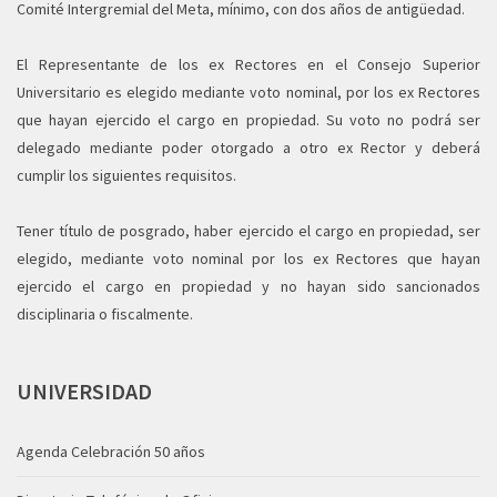
Comité Intergremial del Meta, mínimo, con dos años de antigüedad.
El Representante de los ex Rectores en el Consejo Superior
Universitario es elegido mediante voto nominal, por los ex Rectores
que hayan ejercido el cargo en propiedad. Su voto no podrá ser
delegado mediante poder otorgado a otro ex Rector y deberá
cumplir los siguientes requisitos.
Tener título de posgrado, haber ejercido el cargo en propiedad, ser
elegido, mediante voto nominal por los ex Rectores que hayan
ejercido el cargo en propiedad y no hayan sido sancionados
disciplinaria o fiscalmente.
UNIVERSIDAD
Agenda Celebración 50 años