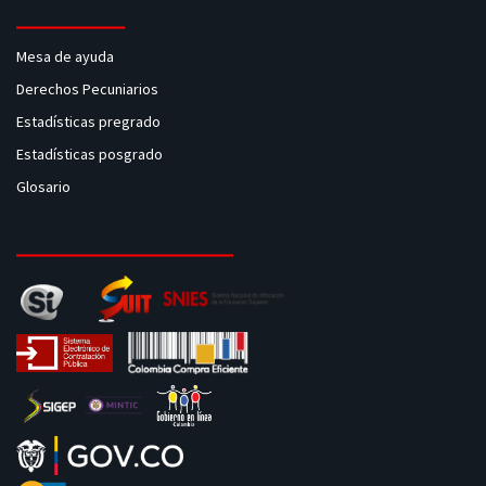
Mesa de ayuda
Derechos Pecuniarios
Estadísticas pregrado
Estadísticas posgrado
Glosario