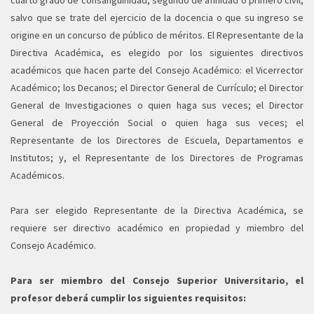
cuarto grado de consanguinidad, segundo de afinidad o primero civil,
salvo que se trate del ejercicio de la docencia o que su ingreso se
origine en un concurso de público de méritos. El Representante de la
Directiva Académica, es elegido por los siguientes directivos
académicos que hacen parte del Consejo Académico: el Vicerrector
Académico; los Decanos; el Director General de Currículo; el Director
General de Investigaciones o quien haga sus veces; el Director
General de Proyección Social o quien haga sus veces; el
Representante de los Directores de Escuela, Departamentos e
Institutos; y, el Representante de los Directores de Programas
Académicos.
Para ser elegido Representante de la Directiva Académica, se
requiere ser directivo académico en propiedad y miembro del
Consejo Académico.
Para ser miembro del Consejo Superior Universitario, el
profesor deberá cumplir los siguientes requisitos: