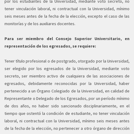
por los estudiantes de la Universidad, mediante voto secreto, no
tener vinculación laboral, ni contractual con la Universidad, mínimo
seis meses antes de la fecha de la elección, excepto el caso de las
monitorías y de los auxiliares docentes.
Para ser miembro del Consejo Superior Universitario, en
representación de los egresados, se requiere:
Tener título profesional o de postgrado, otorgado por la Universidad,
ser elegido por los egresados de la Universidad, mediante voto
secreto, ser miembro activo de cualquiera de las asociaciones de
egresados, debidamente reconocidas por la Universidad, haber
pertenecido a un Órgano Colegiado de la Universidad, en calidad de
Representante o Delegado de los Egresados, por un período mínimo
de dos años, no haber sido sancionado disciplinariamente, en el
tiempo que ostentó la condición de estudiante, no tener vinculación
laboral, ni contractual con la Universidad, mínimo seis meses antes
de la fecha de la elección, no pertenecer a otro órgano de dirección