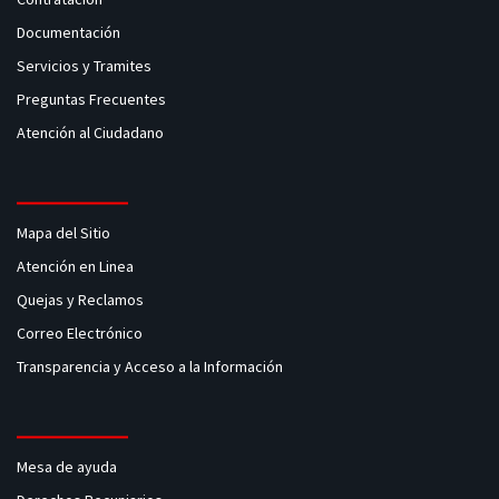
Documentación
Servicios y Tramites
Preguntas Frecuentes
Atención al Ciudadano
Mapa del Sitio
Atención en Linea
Quejas y Reclamos
Correo Electrónico
Transparencia y Acceso a la Información
Mesa de ayuda