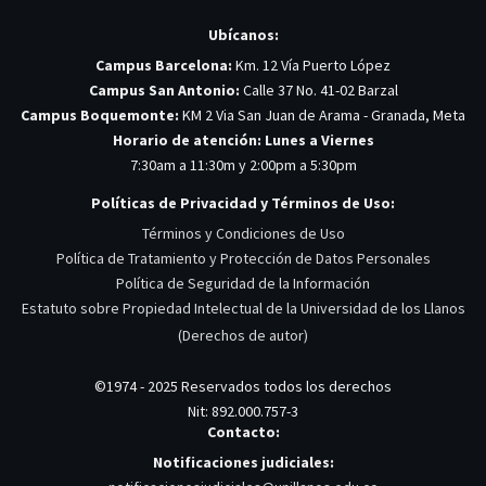
Ubícanos:
Campus Barcelona:
Km. 12 Vía Puerto López
Campus San Antonio:
Calle 37 No. 41-02 Barzal
Campus Boquemonte:
KM 2 Via San Juan de Arama - Granada, Meta
Horario de atención: Lunes a Viernes
7:30am a 11:30m y 2:00pm a 5:30pm
Políticas de Privacidad y Términos de Uso:
Términos y Condiciones de Uso
Política de Tratamiento y Protección de Datos Personales
Política de Seguridad de la Información
Estatuto sobre Propiedad Intelectual de la Universidad de los Llanos
(Derechos de autor)
©1974 - 2025 Reservados todos los derechos
Nit: 892.000.757-3
Contacto:
Notificaciones judiciales: