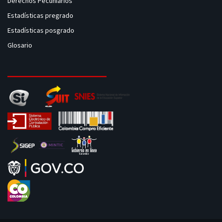
Derechos Pecuniarios
Estadísticas pregrado
Estadísticas posgrado
Glosario