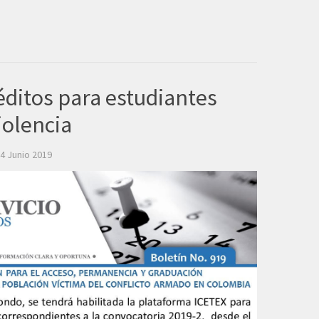
réditos para estudiantes
iolencia
4 Junio 2019