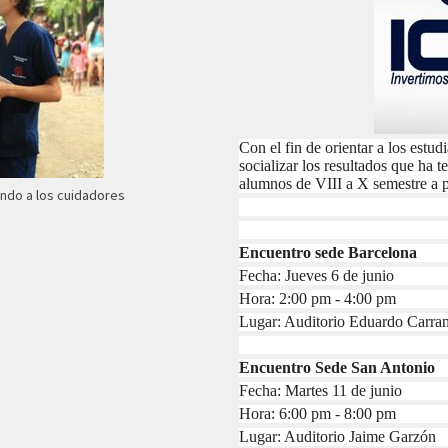
Con el fin de orientar a los estud
socializar los resultados que ha te
alumnos de VIII a X semestre a pa
ando a los cuidadores
Encuentro sede Barcelona
Fecha: Jueves 6 de junio
Hora: 2:00 pm - 4:00 pm
Lugar: Auditorio Eduardo Carra
Encuentro Sede San Antonio
Fecha: Martes 11 de junio
Hora: 6:00 pm - 8:00 pm
Lugar: Auditorio Jaime Garzón