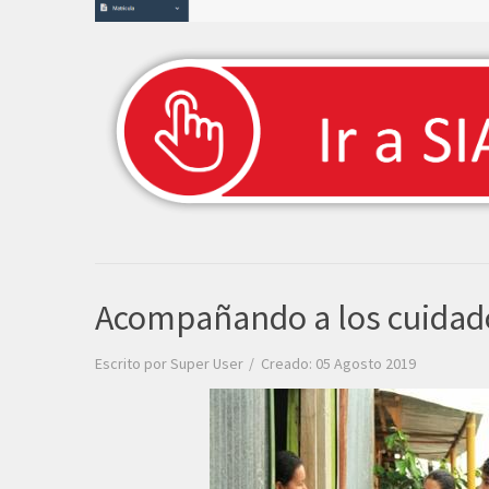
Acompañando a los cuidad
Escrito por
Super User
Creado: 05 Agosto 2019