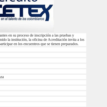
iantes en su proceso de inscripción a las pruebas y
nido la institución, la oficina de Acreditación invita a los
rticipar en los encuentros que se tienen preparados.
nza