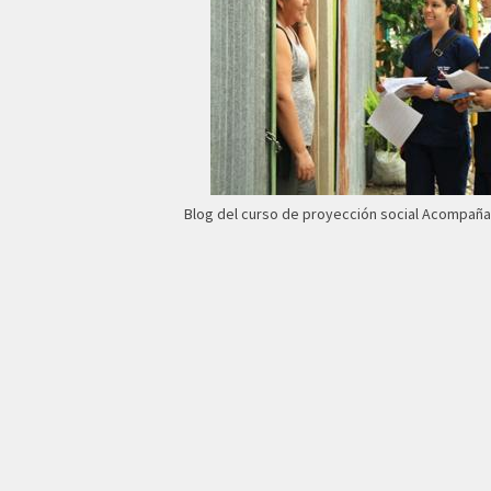
Blog del curso de proyección social Acompañ