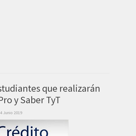
tudiantes que realizarán
Pro y Saber TyT
4 Junio 2019