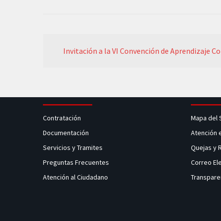
Invitación a la VI Convención de Aprendizaje C
Contratación
Mapa del 
Documentación
Atención 
Servicios y Tramites
Quejas y
Preguntas Frecuentes
Correo El
Atención al Ciudadano
Transpare