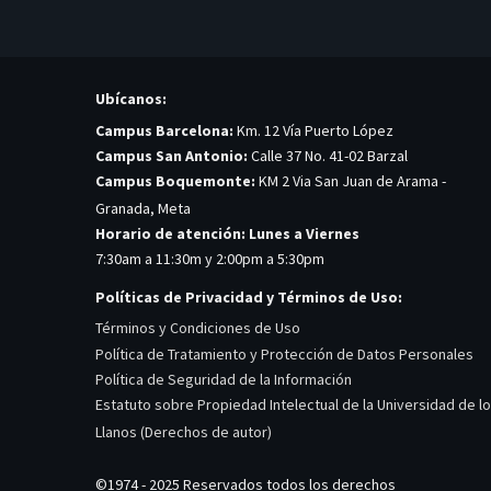
Ubícanos:
Campus Barcelona:
Km. 12 Vía Puerto López
Campus San Antonio:
Calle 37 No. 41-02 Barzal
Campus Boquemonte:
KM 2 Via San Juan de Arama -
Granada, Meta
Horario de atención: Lunes a Viernes
7:30am a 11:30m y 2:00pm a 5:30pm
Políticas de Privacidad y Términos de Uso:
Términos y Condiciones de Uso
Política de Tratamiento y Protección de Datos Personales
Política de Seguridad de la Información
Estatuto sobre Propiedad Intelectual de la Universidad de l
Llanos (Derechos de autor)
©1974 - 2025 Reservados todos los derechos