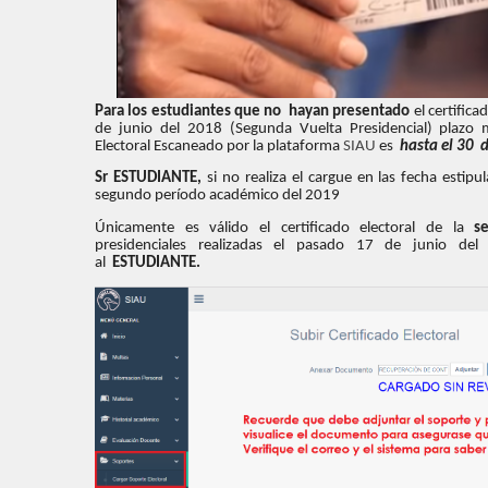
Para los estudiantes que no hayan presentado
el certifica
de junio del 2018 (Segunda Vuelta Presidencial) plazo 
Electoral Escaneado por la plataforma
SIAU
es
hasta el 30 
Sr ESTUDIANTE,
si no realiza el cargue en las fecha estipu
segundo período académico del 2019
Únicamente es válido el certificado electoral de la
s
presidenciales realizadas el pasado 17 de junio del
al
ESTUDIANTE.