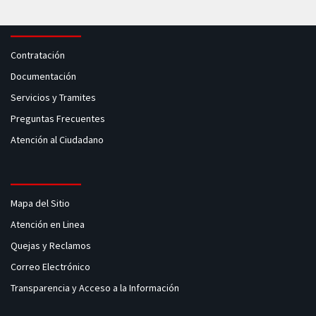
Contratación
Documentación
Servicios y Tramites
Preguntas Frecuentes
Atención al Ciudadano
Mapa del Sitio
Atención en Linea
Quejas y Reclamos
Correo Electrónico
Transparencia y Acceso a la Información