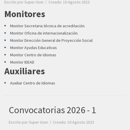
Escrito por
Super User
Creado: 10 Agosto 2023
Monitores
Monitor Secretaria técnica de acreditación.
Monitor Oficina de internacionalización.
Monitor Dirección General de Proyección Social
Monitor Ayudas Educativas
Monitor Centro de Idiomas
Monitor IDEAD
Auxiliares
Auxiliar Centro de Idiomas
Convocatorias 2026 - 1
Escrito por
Super User
Creado: 10 Agosto 2023