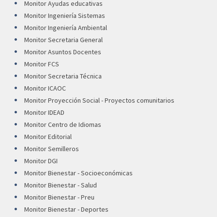
Monitor Ayudas educativas
Monitor Ingeniería Sistemas
Monitor Ingeniería Ambiental
Monitor Secretaria General
Monitor Asuntos Docentes
Monitor FCS
Monitor Secretaria Técnica
Monitor ICAOC
Monitor Proyección Social - Proyectos comunitarios
Monitor IDEAD
Monitor Centro de Idiomas
Monitor Editorial
Monitor Semilleros
Monitor DGI
Monitor Bienestar - Socioeconómicas
Monitor Bienestar - Salud
Monitor Bienestar - Preu
Monitor Bienestar - Deportes