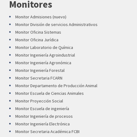
Monitores
Monitor Admisiones (nuevo)
Monitor División de servicios Administrativos
Monitor Oficina Sistemas
Monitor Oficina Jurídica
Monitor Laboratorio de Química
Monitor Ingeniería Agroindustrial
Monitor Ingeniería Agronómica
Monitor Ingeniería Forestal
Monitor Secretaria FCARN
Monitor Departamento de Producción Animal
Monitor Escuela de Ciencias Animales
Monitor Proyección Social
Monitor Escuela de ingeniería
Monitor Ingeniería de procesos
Monitor Ingeniería Electrónica
Monitor Secretaria Académica FCBI