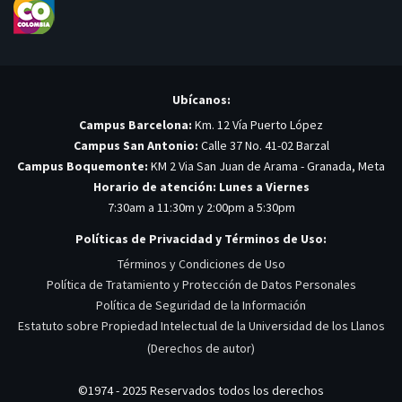
Ubícanos:
Campus Barcelona:
Km. 12 Vía Puerto López
Campus San Antonio:
Calle 37 No. 41-02 Barzal
Campus Boquemonte:
KM 2 Via San Juan de Arama - Granada, Meta
Horario de atención: Lunes a Viernes
7:30am a 11:30m y 2:00pm a 5:30pm
Políticas de Privacidad y Términos de Uso:
Términos y Condiciones de Uso
Política de Tratamiento y Protección de Datos Personales
Política de Seguridad de la Información
Estatuto sobre Propiedad Intelectual de la Universidad de los Llanos
(Derechos de autor)
©1974 - 2025 Reservados todos los derechos