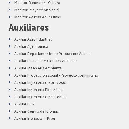
Monitor Bienestar - Cultura
Monitor Proyección Social
Monitor Ayudas educativas
Auxiliares
Auxiliar Agroindustrial
Auxiliar Agronómica
Auxiliar Departamento de Producción Animal
Auxiliar Escuela de Ciencias Animales
Auxiliar Ingeniería Ambiental
Auxiliar Proyección social - Proyecto comunitario
Auxiliar Ingeniería de procesos
Auxiliar Ingeniería Electrónica
Auxiliar Ingeniería de sistemas
Auxiliar FCS
Auxiliar Centro de Idiomas
Auxiliar Bienestar - Preu