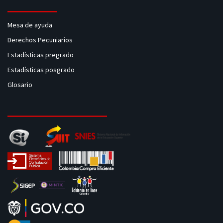
Mesa de ayuda
Derechos Pecuniarios
Estadísticas pregrado
Estadísticas posgrado
Glosario