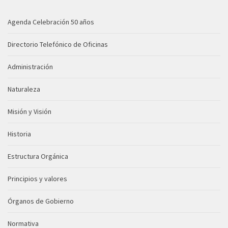
Agenda Celebración 50 años
Directorio Telefónico de Oficinas
Administración
Naturaleza
Misión y Visión
Historia
Estructura Orgánica
Principios y valores
Órganos de Gobierno
Normativa