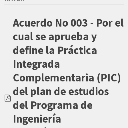
Acuerdo No 003 - Por el
cual se aprueba y
define la Práctica
Integrada
Complementaria (PIC)
del plan de estudios
del Programa de
pdf
Ingeniería