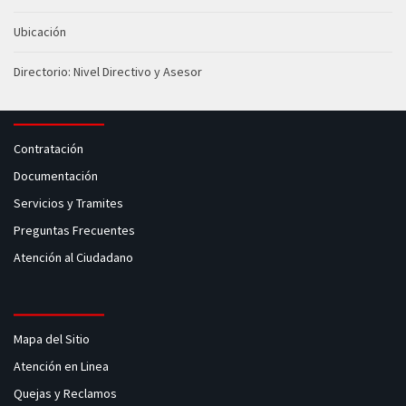
Ubicación
Directorio: Nivel Directivo y Asesor
Contratación
Documentación
Servicios y Tramites
Preguntas Frecuentes
Atención al Ciudadano
Mapa del Sitio
Atención en Linea
Quejas y Reclamos