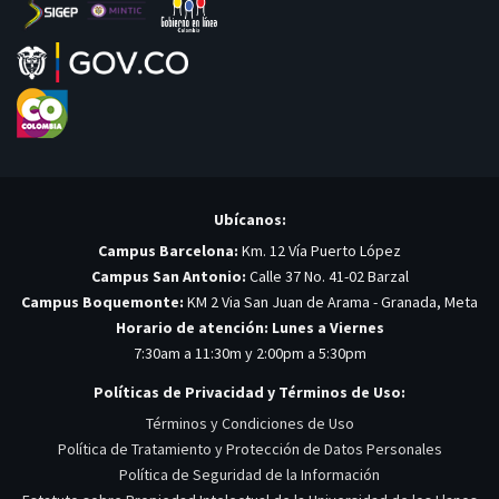
Ubícanos:
Campus Barcelona:
Km. 12 Vía Puerto López
Campus San Antonio:
Calle 37 No. 41-02 Barzal
Campus Boquemonte:
KM 2 Via San Juan de Arama - Granada, Meta
Horario de atención: Lunes a Viernes
7:30am a 11:30m y 2:00pm a 5:30pm
Políticas de Privacidad y Términos de Uso:
Términos y Condiciones de Uso
Política de Tratamiento y Protección de Datos Personales
Política de Seguridad de la Información