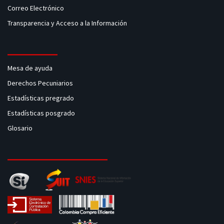
Correo Electrónico
Transparencia y Acceso a la Información
Mesa de ayuda
Derechos Pecuniarios
Estadísticas pregrado
Estadísticas posgrado
Glosario