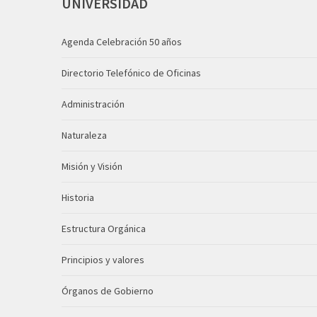
UNIVERSIDAD
Agenda Celebración 50 años
Directorio Telefónico de Oficinas
Administración
Naturaleza
Misión y Visión
Historia
Estructura Orgánica
Principios y valores
Órganos de Gobierno