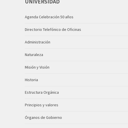
UNIVERSIDAD
Agenda Celebración 50 años
Directorio Telefónico de Oficinas
Administración
Naturaleza
Misión y Visión
Historia
Estructura Orgánica
Principios y valores
Órganos de Gobierno