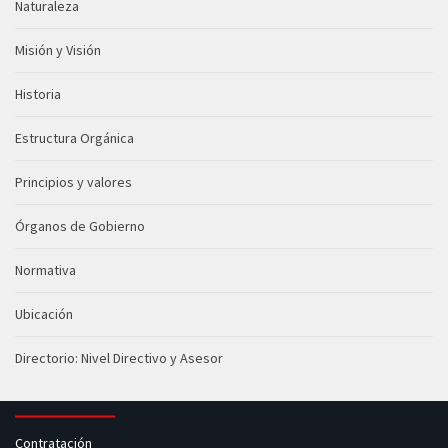
Naturaleza
Misión y Visión
Historia
Estructura Orgánica
Principios y valores
Órganos de Gobierno
Normativa
Ubicación
Directorio: Nivel Directivo y Asesor
Contratación