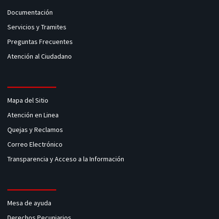
Documentación
Servicios y Tramites
Preguntas Frecuentes
Atención al Ciudadano
Mapa del Sitio
Atención en Linea
Quejas y Reclamos
Correo Electrónico
Transparencia y Acceso a la Información
Mesa de ayuda
Derechos Pecuniarios