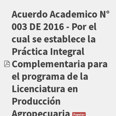
Acuerdo Academico N°
003 DE 2016 - Por el
cual se establece la
Práctica Integral
Complementaria para
pdf
el programa de la
Licenciatura en
Producción
Agropecuaria
Popular