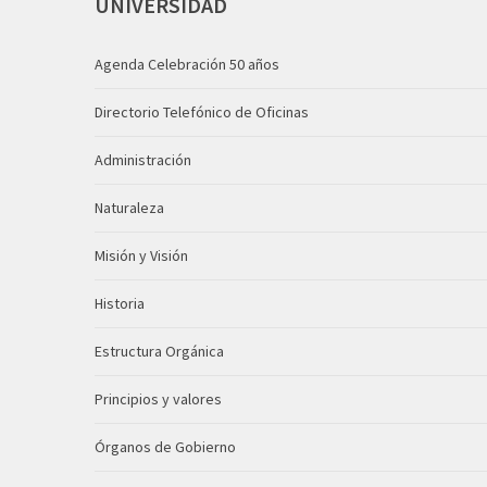
UNIVERSIDAD
Agenda Celebración 50 años
Directorio Telefónico de Oficinas
Administración
Naturaleza
Misión y Visión
Historia
Estructura Orgánica
Principios y valores
Órganos de Gobierno