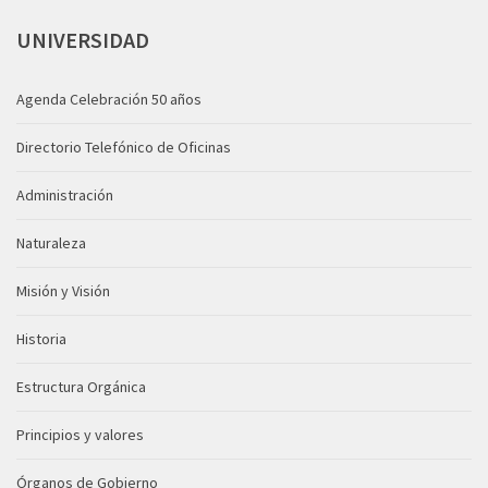
UNIVERSIDAD
Agenda Celebración 50 años
Directorio Telefónico de Oficinas
Administración
Naturaleza
Misión y Visión
Historia
Estructura Orgánica
Principios y valores
Órganos de Gobierno