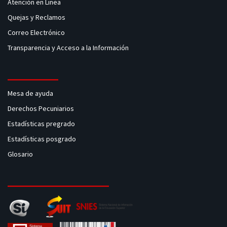
Atención en Linea
Quejas y Reclamos
Correo Electrónico
Transparencia y Acceso a la Información
Mesa de ayuda
Derechos Pecuniarios
Estadísticas pregrado
Estadísticas posgrado
Glosario