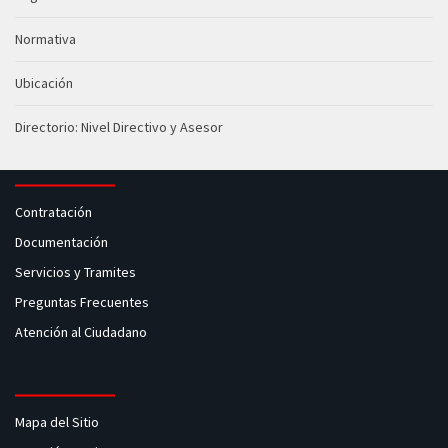
Normativa
Ubicación
Directorio: Nivel Directivo y Asesor
Contratación
Documentación
Servicios y Tramites
Preguntas Frecuentes
Atención al Ciudadano
Mapa del Sitio