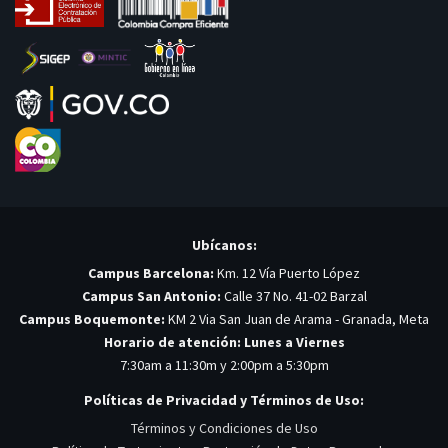
Ubícanos:
Campus Barcelona:
Km. 12 Vía Puerto López
Campus San Antonio:
Calle 37 No. 41-02 Barzal
Campus Boquemonte:
KM 2 Via San Juan de Arama - Granada, Meta
Horario de atención: Lunes a Viernes
7:30am a 11:30m y 2:00pm a 5:30pm
Políticas de Privacidad y Términos de Uso:
Términos y Condiciones de Uso