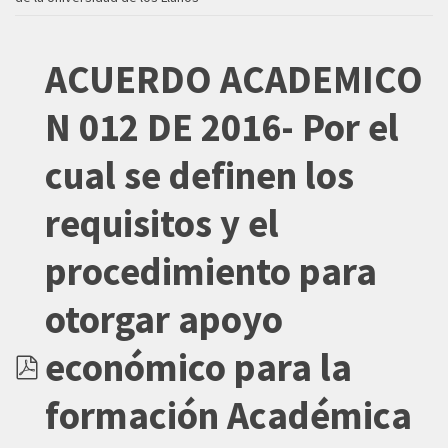
ACUERDO ACADEMICO
N 012 DE 2016- Por el
cual se definen los
requisitos y el
procedimiento para
otorgar apoyo
económico para la
pdf
formación Académica