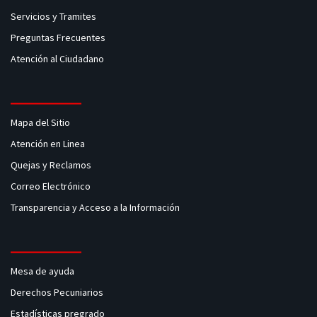
Servicios y Tramites
Preguntas Frecuentes
Atención al Ciudadano
Mapa del Sitio
Atención en Linea
Quejas y Reclamos
Correo Electrónico
Transparencia y Acceso a la Información
Mesa de ayuda
Derechos Pecuniarios
Estadísticas pregrado