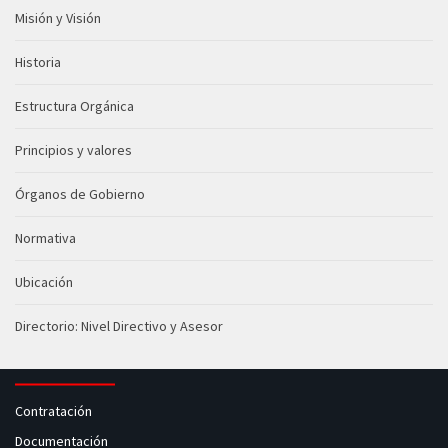
Misión y Visión
Historia
Estructura Orgánica
Principios y valores
Órganos de Gobierno
Normativa
Ubicación
Directorio: Nivel Directivo y Asesor
Contratación
Documentación