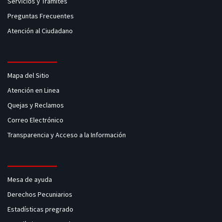
Servicios y Tramites
Preguntas Frecuentes
Atención al Ciudadano
Mapa del Sitio
Atención en Linea
Quejas y Reclamos
Correo Electrónico
Transparencia y Acceso a la Información
Mesa de ayuda
Derechos Pecuniarios
Estadísticas pregrado