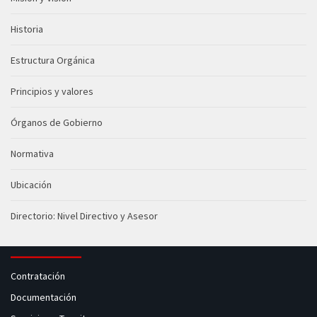
Historia
Estructura Orgánica
Principios y valores
Órganos de Gobierno
Normativa
Ubicación
Directorio: Nivel Directivo y Asesor
Contratación
Documentación